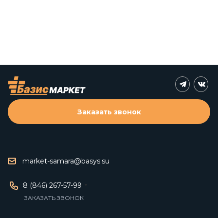
Заказать звонок
market-samara@basys.su
8 (846) 267-57-99
ЗАКАЗАТЬ ЗВОНОК