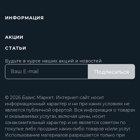
ИНФОРМАЦИЯ
АКЦИИ
СТАТЬИ
Будьте в курсе наших акций и новостей
Подписаться
© 2026 Базис Маркет. Интернет-сайт носит
информационный характер и ни при каких условиях не
является публичной офертой. Вся информация о товарах
и оказываемых услугах, включая цены, носит
ознакомительный характер и не является советом по
покупке либо продаже каких-либо товаров и/или услуг.
Использование материалов разрешается только при