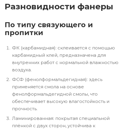
Разновидности фанеры
По типу связующего и
пропитки
ФК (карбамидная): склеивается с помощью
карбамидный клей, предназначена для
внутренних работ с нормальной влажностью
воздуха.
ФСФ (фенолформальдегидная): здесь
применяется смола на основе
фенолформальдегидной смолы, что
обеспечивает высокую влагостойкость и
прочность.
Ламинированная: покрытая специальной
плёнкой с двух сторон, устойчива к