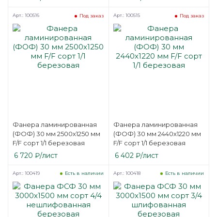
Арт.: 100516
Арт.: 100515
Под заказ
Под заказ
Фанера ламинированная
Фанера ламинированная
(ФОФ) 30 мм 2500х1250 мм
(ФОФ) 30 мм 2440х1220 мм
F/F сорт 1/1 березовая
F/F сорт 1/1 березовая
6 720
₽
/лист
6 402
₽
/лист
Арт.: 100419
Арт.: 100418
Есть в наличии
Есть в наличии