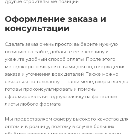
другие строительные позиции.
Оформление заказа и
консультации
Сделать заказ очень просто: выберите нужную
позицию на сайте, добавьте её в корзину и
укажите удобный способ оплаты. После этого
менеджеры свяжутся с вами для подтверждения
заказа и уточнения всех деталей. Также можно
связаться по телефону — наши менеджеры всегда
готовы проконсультировать и помочь
сформировать выгодную заявку на фанерные
листы любого формата.
Мы предоставляем фанеру высокого качества для
оптом и в розницу, поэтому в случае больших
объёмов поставки менеджеры свяжутся с вами