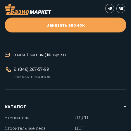
Заказать звонок
market-samara@basys.su
8 (846) 267-57-99
ЗАКАЗАТЬ ЗВОНОК
КАТАЛОГ
Утеплитель
ЛДСП
Строительные леса
ЦСП