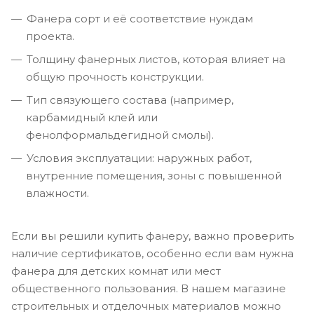
Фанера сорт и её соответствие нуждам
проекта.
Толщину фанерных листов, которая влияет на
общую прочность конструкции.
Тип связующего состава (например,
карбамидный клей или
фенолформальдегидной смолы).
Условия эксплуатации: наружных работ,
внутренние помещения, зоны с повышенной
влажности.
Если вы решили купить фанеру, важно проверить
наличие сертификатов, особенно если вам нужна
фанера для детских комнат или мест
общественного пользования. В нашем магазине
строительных и отделочных материалов можно