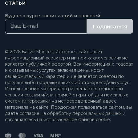
СТАТЬИ
Будьте в курсе наших акций и новостей
Подписаться
© 2026 Базис Маркет. Интернет-сайт носит
информационный характер и ни при каких условиях не
является публичной офертой. Вся информация о товарах
и оказываемых услугах, включая цены, носит
ознакомительный характер и не является советом по
покупке либо продаже каких-либо товаров и/или услуг.
Использование материалов разрешается только при
условии ссылки и/или прямой открытой для поисковых
систем гиперссылки на непосредственный адрес
материала на сайте. Продолжая пользоваться сайтом, вы
даете
согласие на обработку персональных данных
и
соглашаетесь на использование файлов cookie.