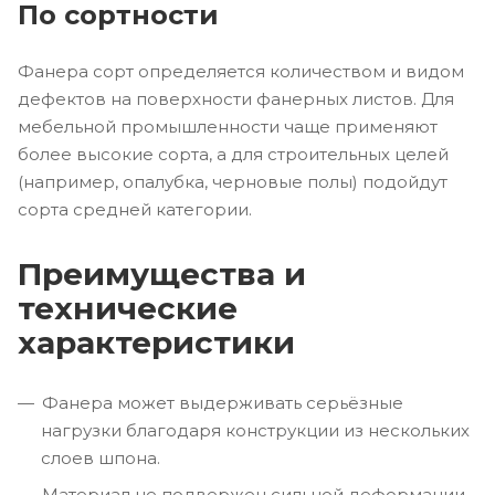
По сортности
Фанера сорт определяется количеством и видом
дефектов на поверхности фанерных листов. Для
мебельной промышленности чаще применяют
более высокие сорта, а для строительных целей
(например, опалубка, черновые полы) подойдут
сорта средней категории.
Преимущества и
технические
характеристики
Фанера может выдерживать серьёзные
нагрузки благодаря конструкции из нескольких
слоев шпона.
Материал не подвержен сильной деформации