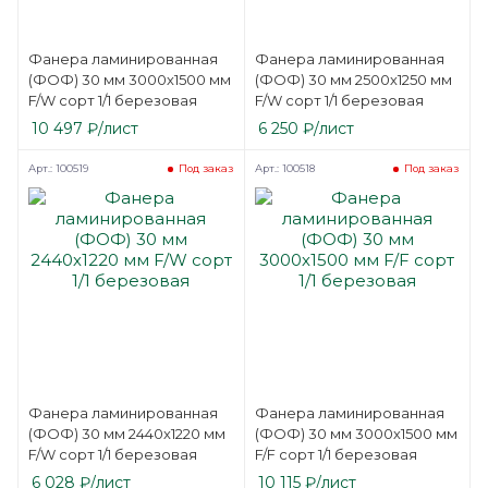
Фанера ламинированная
Фанера ламинированная
(ФОФ) 30 мм 3000х1500 мм
(ФОФ) 30 мм 2500х1250 мм
F/W сорт 1/1 березовая
F/W сорт 1/1 березовая
10 497
₽
/лист
6 250
₽
/лист
Арт.: 100519
Арт.: 100518
Под заказ
Под заказ
Фанера ламинированная
Фанера ламинированная
(ФОФ) 30 мм 2440х1220 мм
(ФОФ) 30 мм 3000х1500 мм
F/W сорт 1/1 березовая
F/F сорт 1/1 березовая
6 028
₽
/лист
10 115
₽
/лист