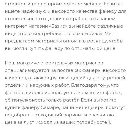
строительства до производстве мебели. Если вы
ищете надёжную и высокого качества фанеру для
строительных и отделочных работ, то в нашем
интернет магазин «Базис» вы найдёте различные
виды этого востребованного материала. Мы
предлагаем материалы оптом и в розницу, чтобы
вы могли купить фанеру по оптимальной цене.
Наш магазине строительных материалов
специализируется на поставках фанеры высокого
качества, а также других изделий для внутренней
отделки и наружных работ. Благодаря тому, что
фанера широко используется во многих сферах,
её популярность только растёт. Если вы хотите
купить фанеру Самаре, наши менеджеры помогут
подобрать подходящий вариант и рассчитают
цена за лист исходя из ваших потребностей.