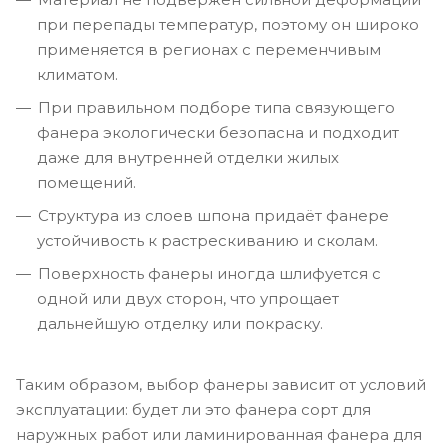
при перепады температур, поэтому он широко
применяется в регионах с переменчивым
климатом.
При правильном подборе типа связующего
фанера экологически безопасна и подходит
даже для внутренней отделки жилых
помещений.
Структура из слоев шпона придаёт фанере
устойчивость к растрескиванию и сколам.
Поверхность фанеры иногда шлифуется с
одной или двух сторон, что упрощает
дальнейшую отделку или покраску.
Таким образом, выбор фанеры зависит от условий
эксплуатации: будет ли это фанера сорт для
наружных работ или ламинированная фанера для