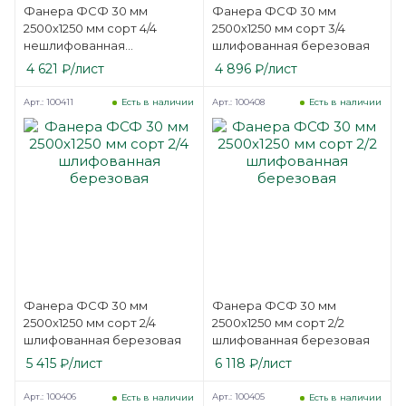
Фанера ФСФ 30 мм
Фанера ФСФ 30 мм
2500х1250 мм сорт 4/4
2500х1250 мм сорт 3/4
нешлифованная
шлифованная березовая
березовая
4 621
₽
/лист
4 896
₽
/лист
Арт.: 100411
Арт.: 100408
Есть в наличии
Есть в наличии
Фанера ФСФ 30 мм
Фанера ФСФ 30 мм
2500х1250 мм сорт 2/4
2500х1250 мм сорт 2/2
шлифованная березовая
шлифованная березовая
5 415
₽
/лист
6 118
₽
/лист
Арт.: 100406
Арт.: 100405
Есть в наличии
Есть в наличии