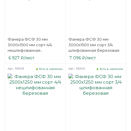
Фанера ФСФ 30 мм
Фанера ФСФ 30 мм
3000х1500 мм сорт 4/4
3000х1500 мм сорт 3/4
нешлифованная
шлифованная березовая
березовая
6 927
₽
/лист
7 096
₽
/лист
Арт.: 100413
Арт.: 100412
Есть в наличии
Есть в наличии