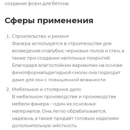
создания форм для бетона.
Сферы применения
Строительство и ремонт
Фанера используется в строительстве для
возведения опалубки, черновых полов и стен, а
также при создании напольных покрытий.
Благодаря влагостойким вариантам на основе
фенолформальдегидной смолы она подходит
даже для зон с повышенной влажности.
Мебельное и столярное дело
В мебельном производстве и производстве
мебели фанера – один из основных
материалов. Она легко обрабатывается,
надёжна, а также придаёт готовым изделиям
дополнительную жёсткость.