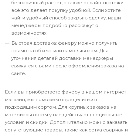
безналичный расчёт, а также онлайн-платежи –
всё это делает покупку удобной. Если хотите
найти удобный способ закрыть сделку, наши
менеджеры подробно расскажут о
возможностях.
Быстрая доставка: фанеру можно получить
прямо на объект или самовывозом. Для
уточнения деталей доставки менеджеры
свяжутся с вами после оформления заказа на
сайте.
Если вы приобретаете фанеру в нашем интернет
магазин, мы поможем определиться с
подходящим сортом. Для крупных заказов на
материалы оптом у нас действуют специальные
условия и скидки. Дополнительно можно заказать
сопутствующие товары, такие как сетка сварная и