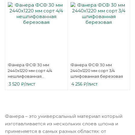
Фанера ФСФ 30 мм
Фанера ФСФ 30 мм
2440х1220 мм сорт 4/4
2440х1220 мм сорт 3/4
нешлифованная
шлифованная березовая
березовая
3 520
₽
/лист
4 256
₽
/лист
Фанера – это универсальный материал который
изготавливается из нескольких слоев шпона и
применяется в самых разных областях: от