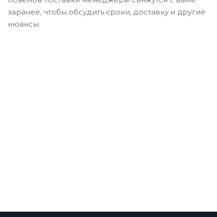
заранее, чтобы обсудить сроки, доставку и другие
нюансы.