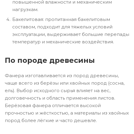
повышенной влажности и механическим
нагрузкам.
Бакелитовая: пропитанная бакелитовым
составом, подходит для тяжелых условий
эксплуатации, выдерживает большие перепады
температур и механические воздействия.
По породе древесины
Фанера изготавливается из пород древесины,
чаще всего из берёзы или хвойных пород (сосна,
ель). Выбор исходного сырья влияет на вес,
долговечность и область применения листов.
Берёзовая фанера отличается высокой
прочностью и жёсткостью, а материалы из хвойных
пород более лёгкие и часто дешевле.