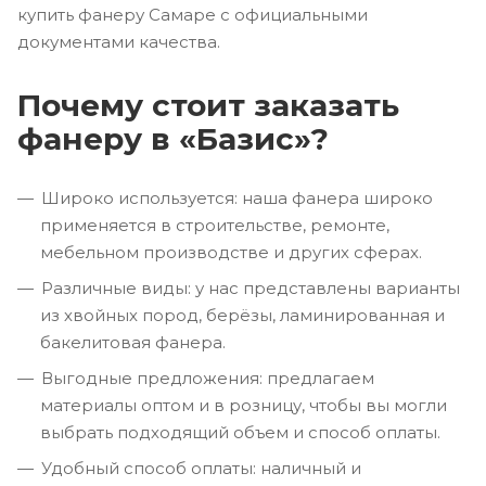
купить фанеру Самаре с официальными
документами качества.
Почему стоит заказать
фанеру в «Базис»?
Широко используется: наша фанера широко
применяется в строительстве, ремонте,
мебельном производстве и других сферах.
Различные виды: у нас представлены варианты
из хвойных пород, берёзы, ламинированная и
бакелитовая фанера.
Выгодные предложения: предлагаем
материалы оптом и в розницу, чтобы вы могли
выбрать подходящий объем и способ оплаты.
Удобный способ оплаты: наличный и