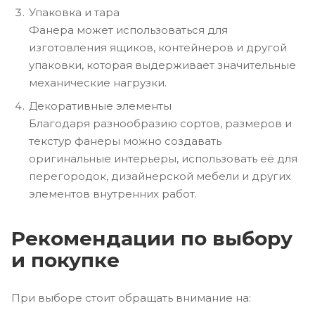
Упаковка и тара
Фанера может использоваться для
изготовления ящиков, контейнеров и другой
упаковки, которая выдерживает значительные
механические нагрузки.
Декоративные элементы
Благодаря разнообразию сортов, размеров и
текстур фанеры можно создавать
оригинальные интерьеры, использовать её для
перегородок, дизайнерской мебели и других
элементов внутренних работ.
Рекомендации по выбору
и покупке
При выборе стоит обращать внимание на: