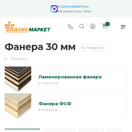
подписывайтесь
на наши соц. сети
0
Фанера 30 мм
14 товаров
Фанера
Ламинированная фанера
6 ТОВАРОВ
Фанера ФСФ
8 ТОВАРОВ