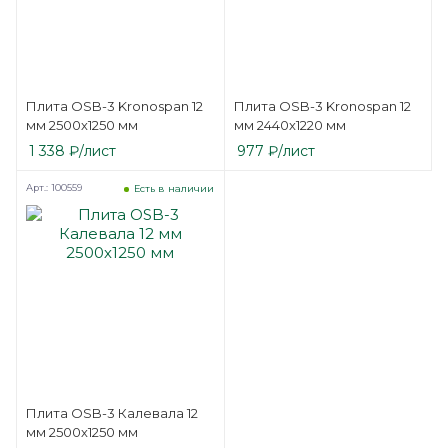
Плита OSB-3 Kronospan 12
Плита OSB-3 Kronospan 12
мм 2500х1250 мм
мм 2440х1220 мм
1 338
₽
/лист
977
₽
/лист
Арт.: 100559
Есть в наличии
Плита OSB-3 Калевала 12
мм 2500х1250 мм