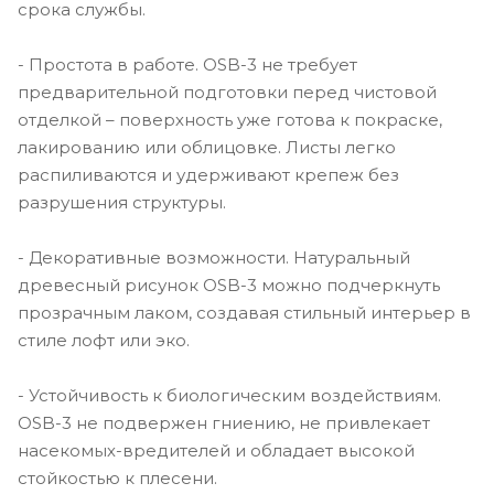
срока службы.
- Простота в работе. OSB-3 не требует
предварительной подготовки перед чистовой
отделкой – поверхность уже готова к покраске,
лакированию или облицовке. Листы легко
распиливаются и удерживают крепеж без
разрушения структуры.
- Декоративные возможности. Натуральный
древесный рисунок OSB-3 можно подчеркнуть
прозрачным лаком, создавая стильный интерьер в
стиле лофт или эко.
- Устойчивость к биологическим воздействиям.
OSB-3 не подвержен гниению, не привлекает
насекомых-вредителей и обладает высокой
стойкостью к плесени.