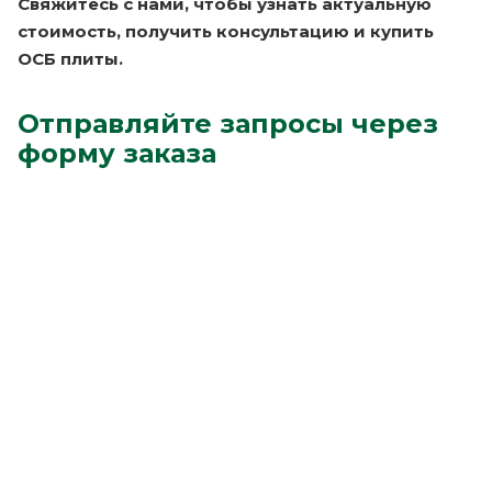
Свяжитесь с нами, чтобы узнать актуальную
стоимость, получить консультацию и купить
ОСБ плиты.
Отправляйте запросы через
форму заказа