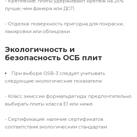
- Крепление: плиты удерживают крепеж на 25%
лучше, чем фанера или ДСП.
- Отделка: поверхность пригодна для покраски,
лакировки или облицовки.
Экологичность и
безопасность ОСБ плит
При выборе OSB-3 следует учитывать
следующие экологические показатели:
- Класс эмиссии формальдегида: предпочтительно
выбирать плиты класса E1 или ниже.
- Сертификация: наличие сертификатов
соответствия экологическим стандартам.