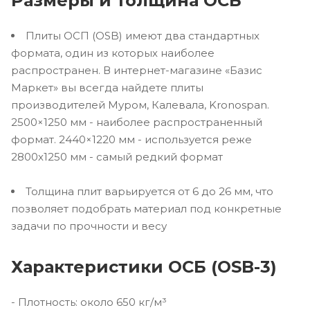
Размеры и толщина ОСБ
Плиты ОСП (OSB) имеют два стандартных
формата, один из которых наиболее
распространен. В интернет-магазине «Базис
Маркет» вы всегда найдете плиты
производителей Муром, Калевала, Kronospan.
2500×1250 мм - наиболее распространенный
формат. 2440×1220 мм - используется реже
2800х1250 мм - самый редкий формат
Толщина плит варьируется от 6 до 26 мм, что
позволяет подобрать материал под конкретные
задачи по прочности и весу
Характеристики ОСБ (OSB-3)
- Плотность: около 650 кг/м³