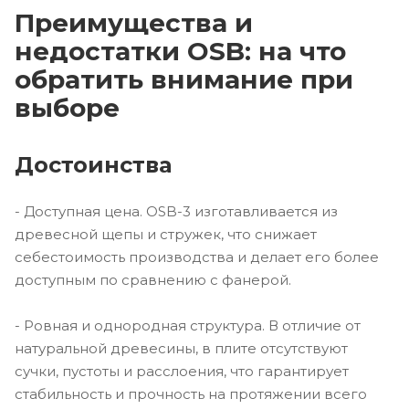
Преимущества и
недостатки OSB: на что
обратить внимание при
выборе
Достоинства
- Доступная цена. OSB-3 изготавливается из
древесной щепы и стружек, что снижает
себестоимость производства и делает его более
доступным по сравнению с фанерой.
- Ровная и однородная структура. В отличие от
натуральной древесины, в плите отсутствуют
сучки, пустоты и расслоения, что гарантирует
стабильность и прочность на протяжении всего