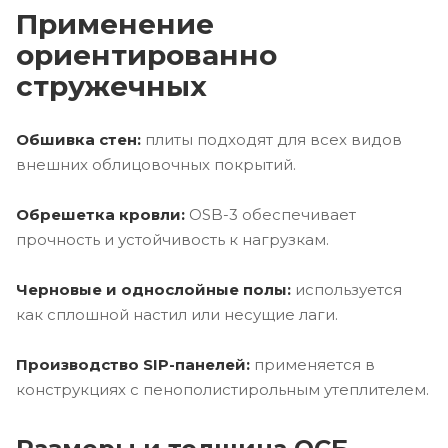
Применение
ориентированно
стружечных
Обшивка стен:
плиты подходят для всех видов
внешних облицовочных покрытий.
Обрешетка кровли:
OSB-3 обеспечивает
прочность и устойчивость к нагрузкам.
Черновые и однослойные полы:
используется
как сплошной настил или несущие лаги.
Производство SIP-панелей:
применяется в
конструкциях с пенополистирольным утеплителем.