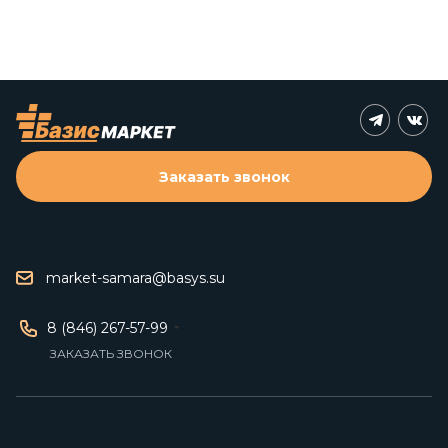
Заказать звонок
market-samara@basys.su
8 (846) 267-57-99
ЗАКАЗАТЬ ЗВОНОК