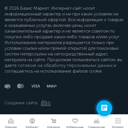
© 2026 Базис Маркет. Интернет-сайт носит
информационный характер и ни при каких условиях не
является публичной офертой. Вся информация о товарах
и оказываемых услугах, включая цены, носит
ознакомительный характер и не является советом по
покупке либо продаже каких-либо товаров и/или услуг.
Использование материалов разрешается только при
условии ссылки и/или прямой открытой для поисковых
систем гиперссылки на непосредственный адрес
материала на сайте. Продолжая пользоваться сайтом, вы
даете
согласие на обработку персональных данных
и
соглашаетесь на использование файлов cookie.
Создание сайта
Я согласен
Мы используем файлы cookie.
Подробнее
Главная
Кабинет
Корзина
Избранные
Сравнение
Каталог