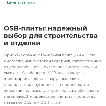
Цена по запросу
OSB-плиты: надежный
выбор для строительства
и отделки
Ориентированно-стружечная плита (OSB) — это
многослойный листовой материал, изготовленный
из древесной щепы, склеенной синтетическими
смолами. Особенность OSB заключается в
ориентировке щепы: в наружных слоях —
продольно, во внутренних — поперечно, что
обеспечивает высокую прочность и стабильность
материала. Эти древесные плиты также, иногда
называют ОСБ или ОСП плиты