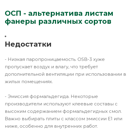
ОСП - альтернатива листам
фанеры различных сортов
Недостатки
- Низкая паропроницаемость. OSB-3 хуже
пропускает воздух и влагу, что требует
дополнительной вентиляции при использовании в
жилых помещениях.
- Эмиссия формальдегида. Некоторые
производители используют клеевые составы с
высоким содержанием формальдегидных смол.
Важно выбирать плиты с классом эмиссии E1 или
ниже, особенно для внутренних работ.