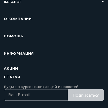
КАТАЛОГ
О КОМПАНИИ
ПОМОЩЬ
ИНФОРМАЦИЯ
АКЦИИ
СТАТЬИ
Будьте в курсе наших акций и новостей
Подписаться