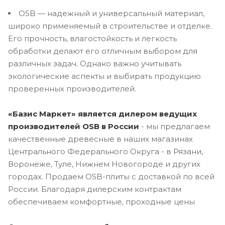
OSB — надежный и универсальный материал,
широко применяемый в строительстве и отделке.
Его прочность, влагостойкость и легкость
обработки делают его отличным выбором для
различных задач. Однако важно учитывать
экологические аспекты и выбирать продукцию
проверенных производителей.
«Базис Маркет» является дилером ведущих
производителей OSB в России
- мы предлагаем
качественные древесные в наших магазинах
Центрального Федерального Округа - в Рязани,
Воронеже, Туле, Нижнем Новогороде и других
городах. Продаем OSB-плиты с доставкой по всей
России. Благодаря дилерским контрактам
обеспечиваем комфортные, проходные цены