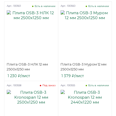
Арт.: 100561
Арт.: 100560
Есть в наличии
Есть в наличии
Плита OSB-3 НЛК 12 мм
Плита OSB-3 Муром 12 мм
2500х1250 мм
2500х1250 мм
1 230
₽
/лист
1 379
₽
/лист
Арт.: 100558
Арт.: 100555
Под заказ
Есть в наличии