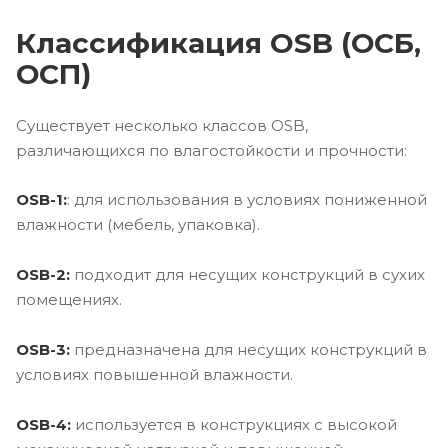
Классификация OSB (ОСБ,
ОСП)
Существует несколько классов OSB,
различающихся по влагостойкости и прочности:
OSB-1:
: для использования в условиях пониженной
влажности (мебель, упаковка).
OSB-2:
подходит для несущих конструкций в сухих
помещениях.
OSB-3:
предназначена для несущих конструкций в
условиях повышенной влажности.
OSB-4:
используется в конструкциях с высокой