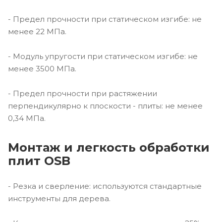
- Предел прочности при статическом изгибе: не
менее 22 МПа.
- Модуль упругости при статическом изгибе: не
менее 3500 МПа.
- Предел прочности при растяжении
перпендикулярно к плоскости - плиты: не менее
0,34 МПа.
Монтаж и легкость обработки
плит OSB
- Резка и сверление: используются стандартные
инструменты для дерева.