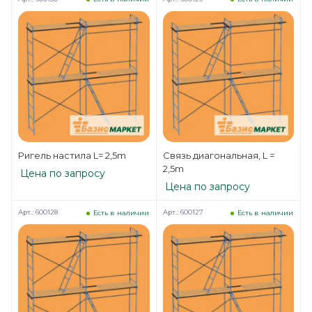
Ригель настила L= 2,5m
Связь диагональная, L =
2,5m
Цена по запросу
Цена по запросу
Арт.: 600128
Арт.: 600127
Есть в наличии
Есть в наличии