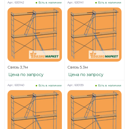
Арт.: 600142
Арт.: 600141
Есть в наличии
Есть в наличии
Связь 3,7м
Связь 5.3м
Цена по запросу
Цена по запросу
Арт.: 600140
Арт.: 600139
Есть в наличии
Есть в наличии