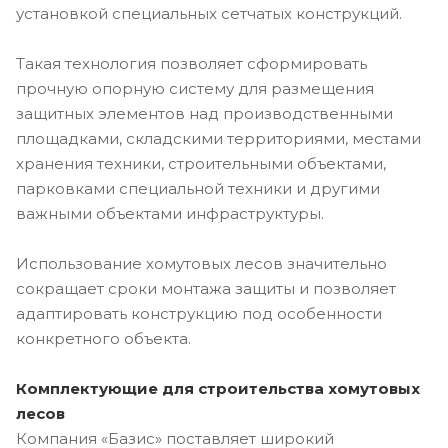
установкой специальных сетчатых конструкций.
Такая технология позволяет сформировать
прочную опорную систему для размещения
защитных элементов над производственными
площадками, складскими территориями, местами
хранения техники, строительными объектами,
парковками специальной техники и другими
важными объектами инфраструктуры.
Использование хомутовых лесов значительно
сокращает сроки монтажа защиты и позволяет
адаптировать конструкцию под особенности
конкретного объекта.
Комплектующие для строительства хомутовых
лесов
Компания «Базис» поставляет широкий