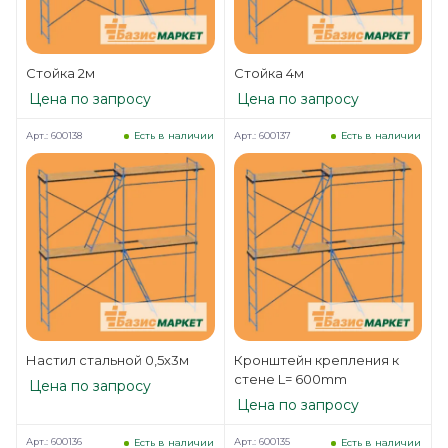
Стойка 2м
Стойка 4м
Цена по запросу
Цена по запросу
Арт.: 600138
Арт.: 600137
Есть в наличии
Есть в наличии
Настил стальной 0,5х3м
Кронштейн крепления к
стене L= 600mm
Цена по запросу
Цена по запросу
Арт.: 600136
Арт.: 600135
Есть в наличии
Есть в наличии