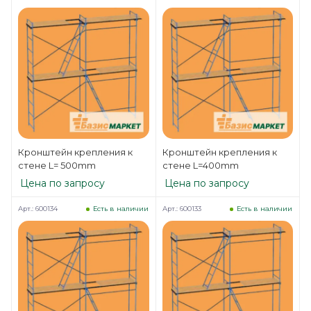
Кронштейн крепления к
Кронштейн крепления к
стене L= 500mm
стене L=400mm
Цена по запросу
Цена по запросу
Арт.: 600134
Арт.: 600133
Есть в наличии
Есть в наличии