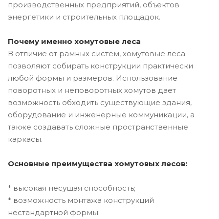
производственных предприятий, объектов
энергетики и строительных площадок.
Почему именно хомутовые леса
В отличие от рамных систем, хомутовые леса
позволяют собирать конструкции практически
любой формы и размеров. Использование
поворотных и неповоротных хомутов дает
возможность обходить существующие здания,
оборудование и инженерные коммуникации, а
также создавать сложные пространственные
каркасы.
Основные преимущества хомутовых лесов:
* высокая несущая способность;
* возможность монтажа конструкций
нестандартной формы;