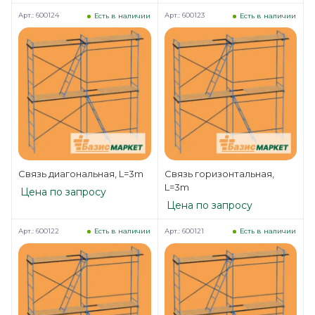
Арт.: 600124
Арт.: 600123
Есть в наличии
Есть в наличии
Связь диагональная, L=3m
Связь горизонтальная,
L=3m
Цена по запросу
Цена по запросу
Арт.: 600122
Арт.: 600121
Есть в наличии
Есть в наличии