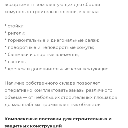
ассортимент комплектующих для сборки
хомутовых строительных лесов, включая:
* стойки;
* ригели;
* горизонтальные и диагональные связи;
* поворотные и неповоротные хомуты;
* башмаки и опорные элементы;
* настилы;
* крепеж и дополнительные комплектующие.
Наличие собственного склада позволяет
оперативно комплектовать заказы различного
объема — от небольших строительных площадок
до масштабных промышленных объектов.
Комплексные поставки для строительных и
защитных конструкций