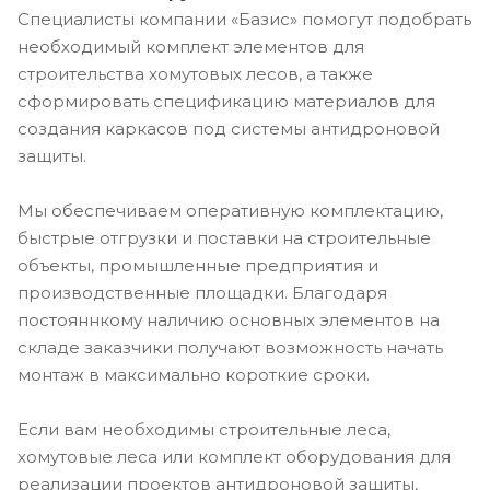
Специалисты компании «Базис» помогут подобрать
необходимый комплект элементов для
строительства хомутовых лесов, а также
сформировать спецификацию материалов для
создания каркасов под системы антидроновой
защиты.
Мы обеспечиваем оперативную комплектацию,
быстрые отгрузки и поставки на строительные
объекты, промышленные предприятия и
производственные площадки. Благодаря
постояннкому наличию основных элементов на
складе заказчики получают возможность начать
монтаж в максимально короткие сроки.
Если вам необходимы строительные леса,
хомутовые леса или комплект оборудования для
реализации проектов антидроновой защиты,