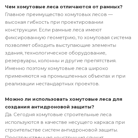
Чем хомутовые леса отличаются от рамных?
Главное преимущество хомутовых лесов —
высокая гибкость при проектировании
конструкции. Если рамные леса имеют
фиксированную геометрию, то хомутовая система
позволяет обходить выступающие элементы
здания, технологическое оборудование,
резервуары, колонны и другие препятствия.
Именно поэтому хомутовые леса широко
применяются на промышленных объектах и при
реализации нестандартных проектов.
Можно ли использовать хомутовые леса для
создания антидроновой защиты?
Да. Сегодня хомутовые строительные леса
используются в качестве несущего каркаса при
строительстве систем антидроновой защиты.
Пространственная конструкция служит