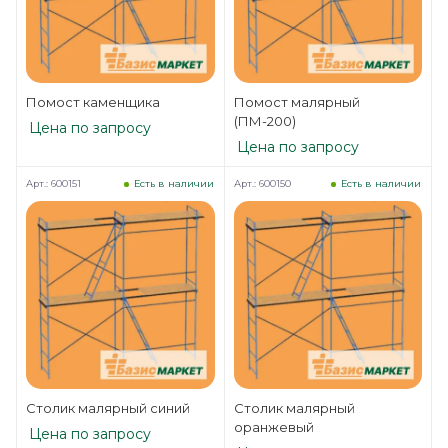
Помост каменщика
Помост малярный
(ПМ-200)
Цена по запросу
Цена по запросу
Арт.: 600151
Арт.: 600150
Есть в наличии
Есть в наличии
Столик малярный синий
Столик малярный
оранжевый
Цена по запросу