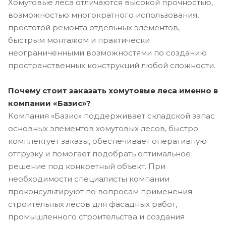
Хомутовые леса отличаются высокой прочностью,
возможностью многократного использования,
простотой ремонта отдельных элементов,
быстрым монтажом и практически
неограниченными возможностями по созданию
пространственных конструкций любой сложности.
Почему стоит заказать хомутовые леса именно в
компании «Базис»?
Компания «Базис» поддерживает складской запас
основных элементов хомутовых лесов, быстро
комплектует заказы, обеспечивает оперативную
отгрузку и помогает подобрать оптимальное
решение под конкретный объект. При
необходимости специалисты компании
проконсультируют по вопросам применения
строительных лесов для фасадных работ,
промышленного строительства и создания