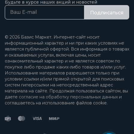
Будьте в курсе наших акций и новостей
Подписаться
© 2026 Базис Маркет. Интернет-сайт носит
информационный характер и ни при каких условиях не
является публичной офертой. Вся информация о товарах
и оказываемых услугах, включая цены, носит
ознакомительный характер и не является советом по
покупке либо продаже каких-либо товаров и/или услуг.
Использование материалов разрешается только при
условии ссылки и/или прямой открытой для поисковых
систем гиперссылки на непосредственный адрес
материала на сайте. Продолжая пользоваться сайтом, вы
даете
согласие на обработку персональных данных
и
соглашаетесь на использование файлов cookie.