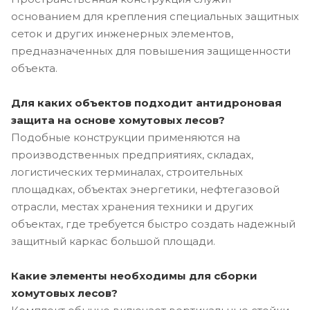
основанием для крепления специальных защитных
сеток и других инженерных элементов,
предназначенных для повышения защищенности
объекта.
Для каких объектов подходит антидроновая
защита на основе хомутовых лесов?
Подобные конструкции применяются на
производственных предприятиях, складах,
логистических терминалах, строительных
площадках, объектах энергетики, нефтегазовой
отрасли, местах хранения техники и других
объектах, где требуется быстро создать надежный
защитный каркас большой площади.
Какие элементы необходимы для сборки
хомутовых лесов?