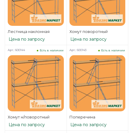
Лестница наклонная
Хомут поворотный
Цена по запросу
Цена по запросу
Арт.: 600144
Арт.: 600143
Есть в наличии
Есть в наличии
Хомут н/поворотный
Поперечина
Цена по запросу
Цена по запросу