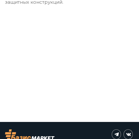
защитных конструкций.