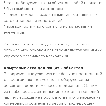
* масштабируемость для объектов любой площади;
* быстрый монтаж и демонтаж;
* совместимость с различными типами защитных
сеток и навесных конструкций;
* возможность многократного использования
элементов.
Именно эти качества делают хомутовые леса
оптимальной основой для строительства защитных
каркасов различного назначения.
Хомутовые леса для защиты
объектов
В современных условиях все больше предприятий
рассматривают возможность оборудования
объектов средствами пассивной защиты. Одним
из наиболее эффективных инженерных решений
является создание пространственного каркаса из
хомутовых строительных лесов с последующей