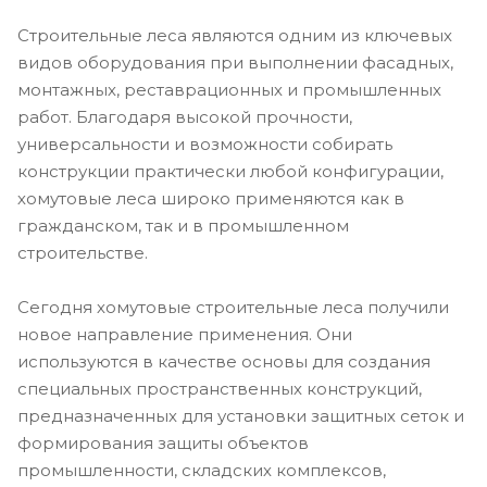
Строительные леса являются одним из ключевых
видов оборудования при выполнении фасадных,
монтажных, реставрационных и промышленных
работ. Благодаря высокой прочности,
универсальности и возможности собирать
конструкции практически любой конфигурации,
хомутовые леса широко применяются как в
гражданском, так и в промышленном
строительстве.
Сегодня хомутовые строительные леса получили
новое направление применения. Они
используются в качестве основы для создания
специальных пространственных конструкций,
предназначенных для установки защитных сеток и
формирования защиты объектов
промышленности, складских комплексов,