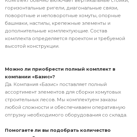
Комплект обычно включает вертикальные стойки,
горизонтальные ригели, диагональные связи,
поворотные и неповоротные хомуты, опорные
башмаки, настилы, крепежные элементы и
дополнительные комплектующие. Состав
комплекта определяется проектом и требуемой
высотой конструкции.
Можно ли приобрести полный комплект в
компании «Базис»?
Да. Компания «Базис» поставляет полный
ассортимент элементов для сборки хомутовых
строительных лесов. Мы комплектуем заказы
любой сложности и обеспечиваем оперативную
отгрузку необходимого оборудования со склада.
Помогаете ли вы подобрать количество