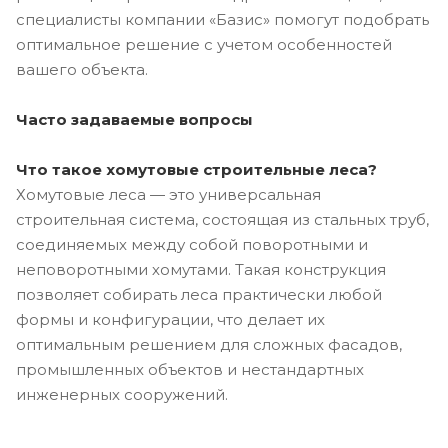
специалисты компании «Базис» помогут подобрать
оптимальное решение с учетом особенностей
вашего объекта.
Часто задаваемые вопросы
Что такое хомутовые строительные леса?
Хомутовые леса — это универсальная
строительная система, состоящая из стальных труб,
соединяемых между собой поворотными и
неповоротными хомутами. Такая конструкция
позволяет собирать леса практически любой
формы и конфигурации, что делает их
оптимальным решением для сложных фасадов,
промышленных объектов и нестандартных
инженерных сооружений.