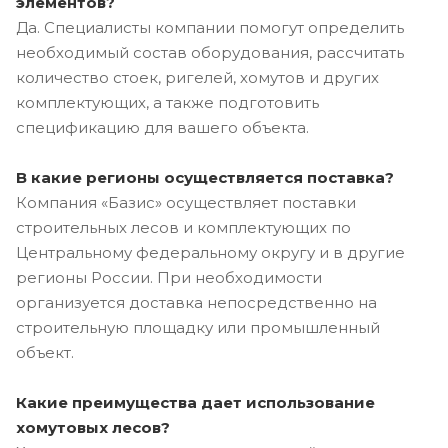
элементов?
Да. Специалисты компании помогут определить
необходимый состав оборудования, рассчитать
количество стоек, ригелей, хомутов и других
комплектующих, а также подготовить
спецификацию для вашего объекта.
В какие регионы осуществляется поставка?
Компания «Базис» осуществляет поставки
строительных лесов и комплектующих по
Центральному федеральному округу и в другие
регионы России. При необходимости
организуется доставка непосредственно на
строительную площадку или промышленный
объект.
Какие преимущества дает использование
хомутовых лесов?