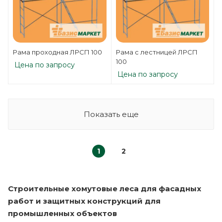
Рама проходная ЛРСП 100
Рама с лестницей ЛРСП
100
Цена по запросу
Цена по запросу
Показать еще
1
2
Строительные хомутовые леса для фасадных
работ и защитных конструкций для
промышленных объектов