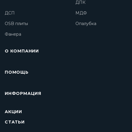
ДПК
ДСП
МДФ
OSB плиты
Опалубка
Фанера
О КОМПАНИИ
ПОМОЩЬ
ИНФОРМАЦИЯ
АКЦИИ
СТАТЬИ