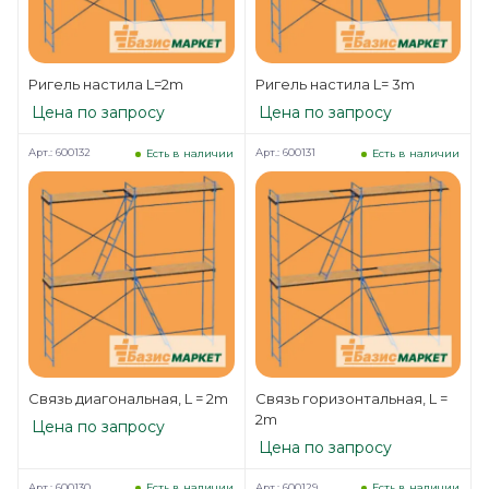
Ригель настила L=2m
Ригель настила L= 3m
Цена по запросу
Цена по запросу
Арт.: 600132
Арт.: 600131
Есть в наличии
Есть в наличии
Связь диагональная, L = 2m
Связь горизонтальная, L =
2m
Цена по запросу
Цена по запросу
Арт.: 600130
Арт.: 600129
Есть в наличии
Есть в наличии