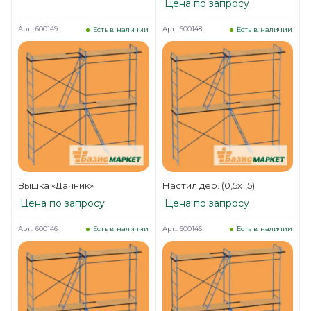
Цена по запросу
Арт.: 600149
Арт.: 600148
Есть в наличии
Есть в наличии
Вышка «Дачник»
Настил дер. (0,5х1,5)
Цена по запросу
Цена по запросу
Арт.: 600146
Арт.: 600145
Есть в наличии
Есть в наличии