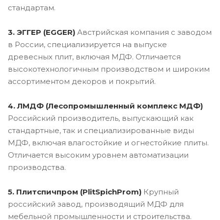
стандартам.
3. ЭГГЕР (EGGER)
Австрийская компания с заводом
в России, специализируется на выпуске
древесных плит, включая МДФ. Отличается
высокотехнологичным производством и широким
ассортиментом декоров и покрытий.
4. ЛМДФ (Лесопромышленный комплекс МДФ)
Российский производитель, выпускающий как
стандартные, так и специализированные виды
МДФ, включая влагостойкие и огнестойкие плиты.
Отличается высоким уровнем автоматизации
производства.
5. Плитспичпром (PlitSpichProm)
Крупный
российский завод, производящий МДФ для
мебельной промышленности и строительства.