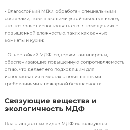
- Влагостойкий МДФ: обработан специальными
составами, повышающими устойчивость к влаге,
что позволяет использовать его в помещениях с
повышенной влажностью, таких как ванные
комнаты и кухни;
- Огнестойкий МДФ: содержит антипирены,
обеспечивающие повышенную сопротивляемость
огню, что делает его подходящим для
использования в местах с повышенными
требованиями к пожарной безопасности;
Связующие вещества и
экологичность МДФ
Для стандартных видов МДФ используются