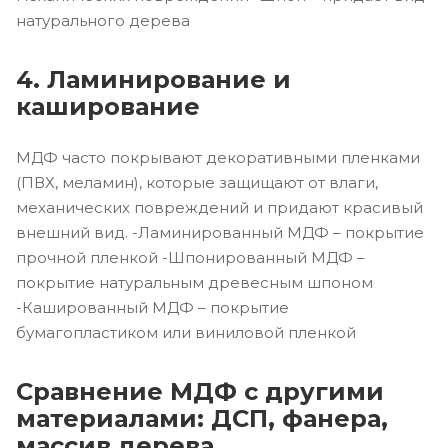
натурального дерева
4. Ламинирование и
каширование
МДФ часто покрывают декоративными пленками
(ПВХ, меламин), которые защищают от влаги,
механических повреждений и придают красивый
внешний вид. -Ламинированный МДФ – покрытие
прочной пленкой -Шпонированный МДФ –
покрытие натуральным древесным шпоном
-Кашированный МДФ – покрытие
бумагопластиком или виниловой пленкой
Сравнение МДФ с другими
материалами: ДСП, фанера,
массив дерева