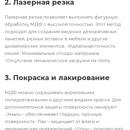
2. Лазерная резка
Лазерная резка позволяет выполнять фигурную
обработку МДФ с высокой точностью. Этот метод
подходит для создания ажурных декоративных
панелей, резных вставок в мебели и других
дизайнерских элементов. -Идеальная точность
линий -Минимальные отходы материала
-Отсутствие механической нагрузки на плиту
3. Покраска и лакирование
МДФ можно окрашивать акриловыми,
полиуретановыми и другими видами красок. Для
дополнительной защиты поверхность лакируют
-Эмаль – обеспечивает гладкую, прочную
поверхность -Лак – защищает от влаги и
механических повреждений -Шпон – придает вид