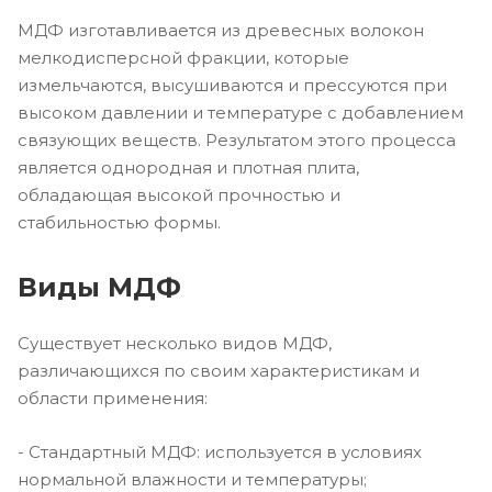
МДФ изготавливается из древесных волокон
мелкодисперсной фракции, которые
измельчаются, высушиваются и прессуются при
высоком давлении и температуре с добавлением
связующих веществ. Результатом этого процесса
является однородная и плотная плита,
обладающая высокой прочностью и
стабильностью формы.
Виды МДФ
Существует несколько видов МДФ,
различающихся по своим характеристикам и
области применения:
- Стандартный МДФ: используется в условиях
нормальной влажности и температуры;