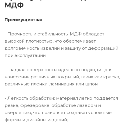
МДФ
Преимущества:
- Прочность и стабильность: МДФ обладает
высокой плотностью, что обеспечивает
долговечность изделий и защиту от деформаций
при эксплуатации;
- Гладкая поверхность: идеально подходит для
нанесения различных покрытий, таких как краска,
различные пленки, ламинация или шпон;
- Легкость обработки: материал легко поддается
резке, фрезеровке, обработке лазером и
сверлению, что позволяет создавать сложные
формы и дизайны изделий;