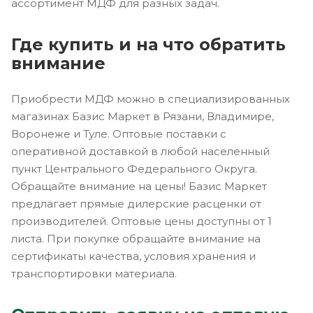
ассортимент МДФ для разных задач.
Где купить и на что обратить
внимание
Приобрести МДФ можно в специализированных
магазинах Базис Маркет в Рязани, Владимире,
Воронеже и Туле. Оптовые поставки с
оперативной доставкой в любой населенный
пункт Центрального Федерального Округа.
Обращайте внимание на цены! Базис Маркет
предлагает прямые дилерские расценки от
производителей. Оптовые цены доступны от 1
листа. При покупке обращайте внимание на
сертификаты качества, условия хранения и
транспортировки материала.