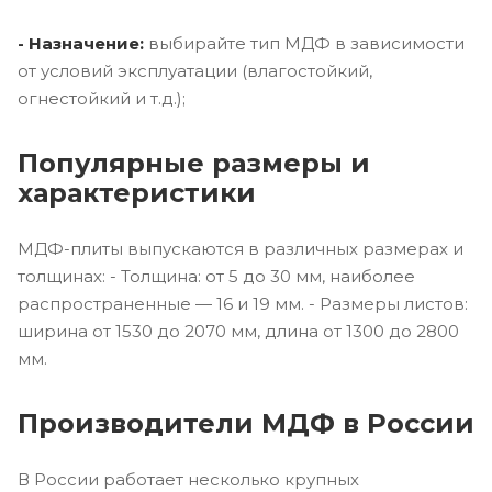
- Назначение:
выбирайте тип МДФ в зависимости
от условий эксплуатации (влагостойкий,
огнестойкий и т.д.);
Популярные размеры и
характеристики
МДФ-плиты выпускаются в различных размерах и
толщинах: - Толщина: от 5 до 30 мм, наиболее
распространенные — 16 и 19 мм. - Размеры листов:
ширина от 1530 до 2070 мм, длина от 1300 до 2800
мм.
Производители МДФ в России
В России работает несколько крупных