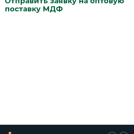
Отправить заявку на оптовую
поставку МДФ