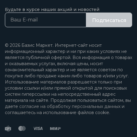
Будьте в курсе наших акций и новостей
Подписаться
© 2026 Базис Маркет. Интернет-сайт носит
информационный характер и ни при каких условиях не
является публичной офертой. Вся информация о товарах
и оказываемых услугах, включая цены, носит
ознакомительный характер и не является советом по
покупке либо продаже каких-либо товаров и/или услуг.
Использование материалов разрешается только при
условии ссылки и/или прямой открытой для поисковых
систем гиперссылки на непосредственный адрес
материала на сайте. Продолжая пользоваться сайтом, вы
даете
согласие на обработку персональных данных
и
соглашаетесь на использование файлов cookie.