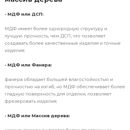
- МДФ или ДСП:
МДФ имеет более однородную структуру и
лучшую прочность, чем ДСП, что позволяет
создавать более качественные изделия и точные
изделия;
- МДФ или Фанера:
фанера обладает большей влагостойкостью и
прочностью на изгиб, но МДФ обеспечивает более
гладкую поверхность для отделки, позволяет
фрезеровать изделия;
- МДФ или Массив дерева: