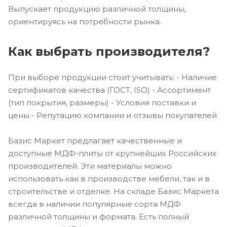
Выпускает продукцию различной толщины,
ориентируясь на потребности рынка.
Как выбрать производителя?
При выборе продукции стоит учитывать: - Наличие
сертификатов качества (ГОСТ, ISO) - Ассортимент
(тип покрытия, размеры) - Условия поставки и
цены - Репутацию компании и отзывы покупателей
Базис Маркет предлагает качественные и
доступные МДФ-плиты от крупнейших Российских
производителей. Эти материалы можно
использовать как в производстве мебели, так и в
строительстве и отделке. На складе Базис Маркета
всегда в наличии популярные сорта МДФ
различной толщины и формата. Есть полный