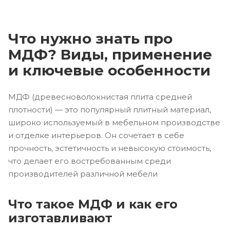
Что нужно знать про
МДФ? Виды, применение
и ключевые особенности
МДФ (древесноволокнистая плита средней
плотности) — это популярный плитный материал,
широко используемый в мебельном производстве
и отделке интерьеров. Он сочетает в себе
прочность, эстетичность и невысокую стоимость,
что делает его востребованным среди
производителей различной мебели
Что такое МДФ и как его
изготавливают