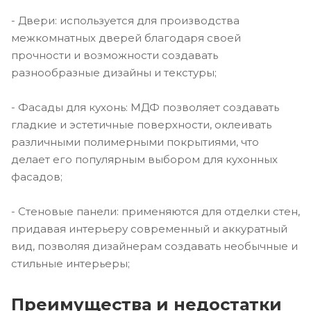
- Двери: используется для производства
межкомнатных дверей благодаря своей
прочности и возможности создавать
разнообразные дизайны и текстуры;
- Фасады для кухонь: МДФ позволяет создавать
гладкие и эстетичные поверхности, оклеивать
различными полимерными покрытиями, что
делает его популярным выбором для кухонных
фасадов;
- Стеновые панели: применяются для отделки стен,
придавая интерьеру современный и аккуратный
вид, позволяя дизайнерам создавать необычные и
стильные интерьеры;
Преимущества и недостатки