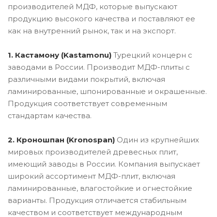
производителей МДФ, которые выпускают
продукцию высокого качества и поставляют ее
как на внутренний рынок, так и на экспорт.
1. Кастамону (Kastamonu)
Турецкий концерн с
заводами в России. Производит МДФ-плиты с
различными видами покрытий, включая
ламинированные, шпонированные и окрашенные.
Продукция соответствует современным
стандартам качества.
2. Кроношпан (Kronospan)
Один из крупнейших
мировых производителей древесных плит,
имеющий заводы в России. Компания выпускает
широкий ассортимент МДФ-плит, включая
ламинированные, влагостойкие и огнестойкие
варианты. Продукция отличается стабильным
качеством и соответствует международным