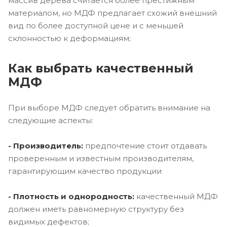
массив дерева считается более престижным
материалом, но МДФ предлагает схожий внешний
вид по более доступной цене и с меньшей
склонностью к деформациям;
Как выбрать качественный
МДФ
При выборе МДФ следует обратить внимание на
следующие аспекты:
- Производитель:
предпочтение стоит отдавать
проверенным и известным производителям,
гарантирующим качество продукции
- Плотность и однородность:
качественный МДФ
должен иметь равномерную структуру без
видимых дефектов;