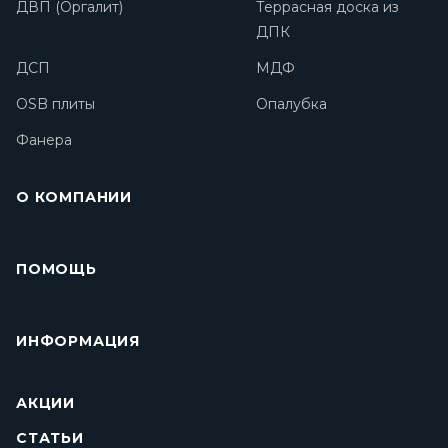
ДВП (Оргалит)
Террасная доска из
ДПК
ДСП
МДФ
OSB плиты
Опалубка
Фанера
О КОМПАНИИ
ПОМОЩЬ
ИНФОРМАЦИЯ
АКЦИИ
СТАТЬИ