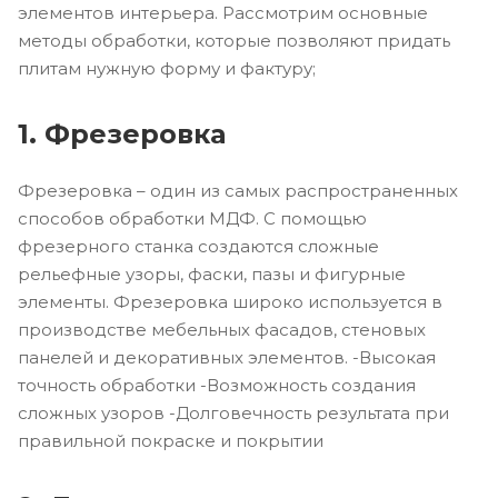
элементов интерьера. Рассмотрим основные
методы обработки, которые позволяют придать
плитам нужную форму и фактуру;
1. Фрезеровка
Фрезеровка – один из самых распространенных
способов обработки МДФ. С помощью
фрезерного станка создаются сложные
рельефные узоры, фаски, пазы и фигурные
элементы. Фрезеровка широко используется в
производстве мебельных фасадов, стеновых
панелей и декоративных элементов. -Высокая
точность обработки -Возможность создания
сложных узоров -Долговечность результата при
правильной покраске и покрытии