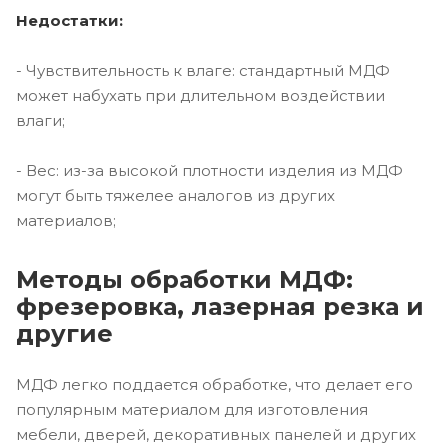
Недостатки:
- Чувствительность к влаге: стандартный МДФ
может набухать при длительном воздействии
влаги;
- Вес: из-за высокой плотности изделия из МДФ
могут быть тяжелее аналогов из других
материалов;
Методы обработки МДФ:
фрезеровка, лазерная резка и
другие
МДФ легко поддается обработке, что делает его
популярным материалом для изготовления
мебели, дверей, декоративных панелей и других