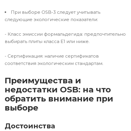
При выборе OSB-3 следует учитывать
следующие экологические показатели:
- Класс эмиссии формальдегида: предпочтительно
выбирать плиты класса E1 или ниже.
- Сертификация: наличие сертификатов
соответствия экологическим стандартам.
Преимущества и
недостатки OSB: на что
обратить внимание при
выборе
Достоинства