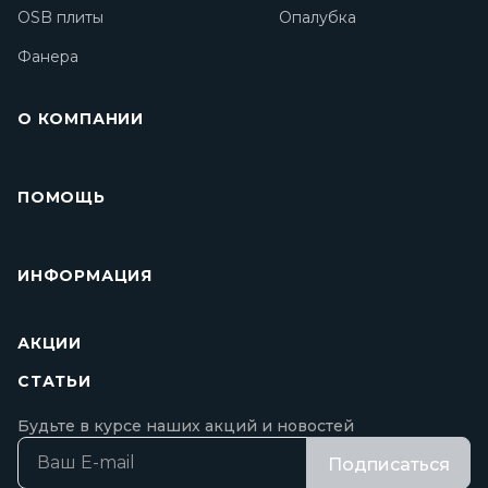
OSB плиты
Опалубка
Фанера
О КОМПАНИИ
ПОМОЩЬ
ИНФОРМАЦИЯ
АКЦИИ
СТАТЬИ
Будьте в курсе наших акций и новостей
Подписаться