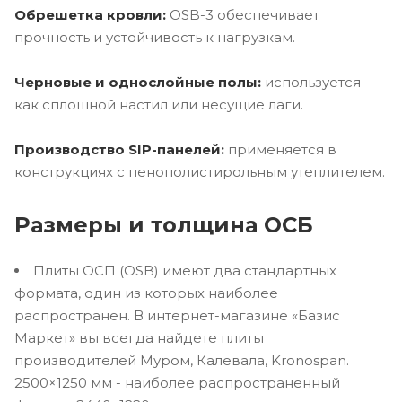
Обрешетка кровли:
OSB-3 обеспечивает
прочность и устойчивость к нагрузкам.
Черновые и однослойные полы:
используется
как сплошной настил или несущие лаги.
Производство SIP-панелей:
применяется в
конструкциях с пенополистирольным утеплителем.
Размеры и толщина ОСБ
Плиты ОСП (OSB) имеют два стандартных
формата, один из которых наиболее
распространен. В интернет-магазине «Базис
Маркет» вы всегда найдете плиты
производителей Муром, Калевала, Kronospan.
2500×1250 мм - наиболее распространенный