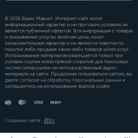
© 2026 Базис Маркет. Интернет-сайт носит
информационный характер и ни при каких условиях не
является публичной офертой. Вся информация о товарах
и оказываемых услугах, включая цены, носит
ознакомительный характер и не является советом по
покупке либо продаже каких-либо товаров и/или услуг.
Использование материалов разрешается только при
условии ссылки и/или прямой открытой для поисковых
систем гиперссылки на непосредственный адрес
материала на сайте. Продолжая пользоваться сайтом, вы
даете
согласие на обработку персональных данных
и
соглашаетесь на использование файлов cookie.
Создание сайта