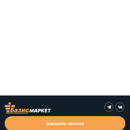
Заказать звонок