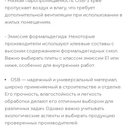
- Низкая паропроницаемость. OSB-3 хуже
пропускает воздух и влагу, что требует
дополнительной вентиляции при использовании в
жилых помещениях.
- Эмиссия формальдегида. Некоторые
производители используют клеевые составы с
высоким содержанием формальдегидных смол.
Важно выбирать плиты с классом эмиссии E1 или
ниже, особенно для внутренних работ.
OSB — надежный и универсальный материал,
широко применяемый в строительстве и отделке.
Его прочность, влагостойкость и легкость
обработки делают его отличным выбором для
различных задач. Однако важно учитывать
экологические аспекты и выбирать продукцию
проверенных производителей.