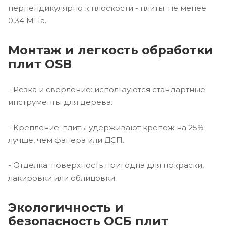
перпендикулярно к плоскости - плиты: не менее
0,34 МПа.
Монтаж и легкость обработки
плит OSB
- Резка и сверление: используются стандартные
инструменты для дерева.
- Крепление: плиты удерживают крепеж на 25%
лучше, чем фанера или ДСП.
- Отделка: поверхность пригодна для покраски,
лакировки или облицовки.
Экологичность и
безопасность ОСБ плит