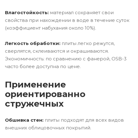
Влагостойкость:
материал сохраняет свои
свойства при нахождении в воде в течение суток
(коэффициент набухания около 10%).
Легкость обработки:
плиты легко режутся,
сверлятся, склеиваются и окрашиваются.
Экономичность: по сравнению с фанерой, OSB-3
часто более доступна по цене.
Применение
ориентированно
стружечных
Обшивка стен:
плиты подходят для всех видов
внешних облицовочных покрытий.