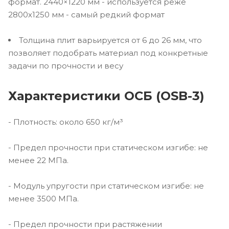
формат. 2440×1220 мм - используется реже
2800х1250 мм - самый редкий формат
Толщина плит варьируется от 6 до 26 мм, что
позволяет подобрать материал под конкретные
задачи по прочности и весу
Характеристики ОСБ (OSB-3)
- Плотность: около 650 кг/м³
- Предел прочности при статическом изгибе: не
менее 22 МПа.
- Модуль упругости при статическом изгибе: не
менее 3500 МПа.
- Предел прочности при растяжении