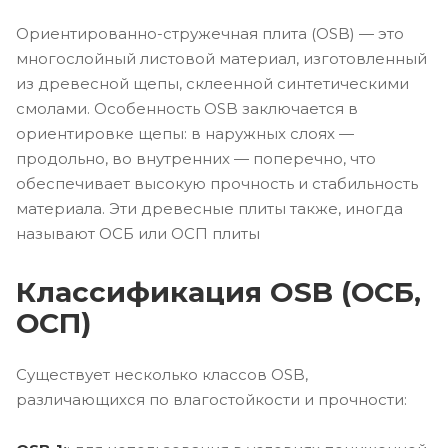
Ориентированно-стружечная плита (OSB) — это
многослойный листовой материал, изготовленный
из древесной щепы, склеенной синтетическими
смолами. Особенность OSB заключается в
ориентировке щепы: в наружных слоях —
продольно, во внутренних — поперечно, что
обеспечивает высокую прочность и стабильность
материала. Эти древесные плиты также, иногда
называют ОСБ или ОСП плиты
Классификация OSB (ОСБ,
ОСП)
Существует несколько классов OSB,
различающихся по влагостойкости и прочности: