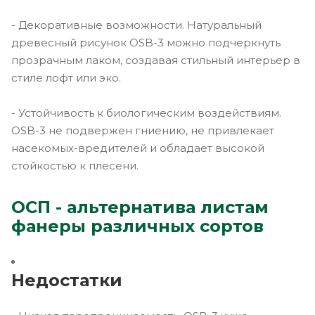
- Декоративные возможности. Натуральный
древесный рисунок OSB-3 можно подчеркнуть
прозрачным лаком, создавая стильный интерьер в
стиле лофт или эко.
- Устойчивость к биологическим воздействиям.
OSB-3 не подвержен гниению, не привлекает
насекомых-вредителей и обладает высокой
стойкостью к плесени.
ОСП - альтернатива листам
фанеры различных сортов
Недостатки