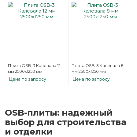
Плита OSB-3 Калевала 12
Плита OSB-3 Калевала 8
мм 2500х1250 мм
мм 2500х1250 мм
Цена по запросу
Цена по запросу
OSB-плиты: надежный
выбор для строительства
и отделки