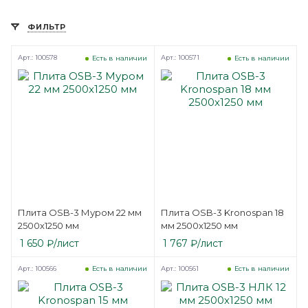
ФИЛЬТР
Арт.: 100578
Арт.: 100571
Есть в наличии
Есть в наличии
Плита OSB-3 Муром 22 мм
Плита OSB-3 Kronospan 18
2500х1250 мм
мм 2500х1250 мм
1 650
₽
/лист
1 767
₽
/лист
Арт.: 100566
Арт.: 100561
Есть в наличии
Есть в наличии