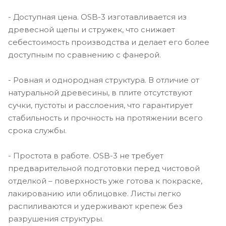
- Доступная цена. OSB-3 изготавливается из
древесной щепы и стружек, что снижает
себестоимость производства и делает его более
доступным по сравнению с фанерой.
- Ровная и однородная структура. В отличие от
натуральной древесины, в плите отсутствуют
сучки, пустоты и расслоения, что гарантирует
стабильность и прочность на протяжении всего
срока службы.
- Простота в работе. OSB-3 не требует
предварительной подготовки перед чистовой
отделкой – поверхность уже готова к покраске,
лакированию или облицовке. Листы легко
распиливаются и удерживают крепеж без
разрушения структуры.