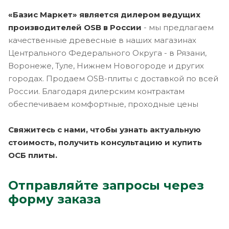
«Базис Маркет» является дилером ведущих
производителей OSB в России
- мы предлагаем
качественные древесные в наших магазинах
Центрального Федерального Округа - в Рязани,
Воронеже, Туле, Нижнем Новогороде и других
городах. Продаем OSB-плиты с доставкой по всей
России. Благодаря дилерским контрактам
обеспечиваем комфортные, проходные цены
Свяжитесь с нами, чтобы узнать актуальную
стоимость, получить консультацию и купить
ОСБ плиты.
Отправляйте запросы через
форму заказа