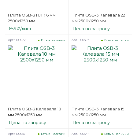
Плита OSB-3 НЛК 6 мм
Плита OSB-3 Калевала 22
2500х1250 мм
мм 2500х1250 мм
656
₽
/лист
Цена по запросу
Арт.: 100572
Арт.: 100567
Есть в наличии
Есть в наличии
Плита OSB-3 Калевала 18
Плита OSB-3 Калевала 15
мм 2500х1250 мм
мм 2500х1250 мм
Цена по запросу
Цена по запросу
Арт.: 100559
Арт.: 100544
Есть в наличии
Есть в наличии