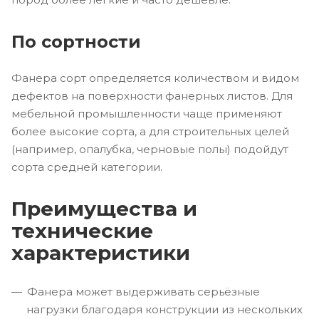
По сортности
Фанера сорт определяется количеством и видом
дефектов на поверхности фанерных листов. Для
мебельной промышленности чаще применяют
более высокие сорта, а для строительных целей
(например, опалубка, черновые полы) подойдут
сорта средней категории.
Преимущества и
технические
характеристики
Фанера может выдерживать серьёзные
нагрузки благодаря конструкции из нескольких