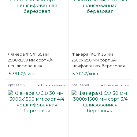
Фанера ФСФ 35 мм
Фанера ФСФ 35 мм
2500х1250 мм сорт 4/4
2500х1250 мм сорт 3/4
нешлифованная
шлифованная березовая
березовая
5 391
₽
/лист
5 712
₽
/лист
Арт.: 100419
Арт.: 100418
Есть в наличии
Есть в наличии