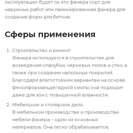
эксплуатации: будет ли это фанера сорт для
наружных работ или ламинированная фанера для
создания форм для бетона.
Сферы применения
Строительство и ремонт
Фанера используется в строительстве для
возведения опалубки, черновых полов и стен, а
также при создании напольных покрытий.
Благодаря влагостойким вариантам на основе
фенолформальдегидной смолы она подходит
даже для зон с повышенной влажности.
Мебельное и столярное дело
В мебельном производстве и производстве
мебели фанера – один из основных
материалов. Она легко обрабатывается,