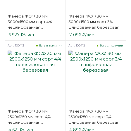
Фанера ФСФ 30 мм
Фанера ФСФ 30 мм
3000х1500 мм сорт 4/4
3000х1500 мм сорт 3/4
нешлифованная
шлифованная березовая
березовая
6 927
₽
/лист
7 096
₽
/лист
Арт.: 100413
Арт.: 100412
Есть в наличии
Есть в наличии
Фанера ФСФ 30 мм
Фанера ФСФ 30 мм
2500х1250 мм сорт 4/4
2500х1250 мм сорт 3/4
нешлифованная
шлифованная березовая
березовая
4 621
₽
/лист
4 896
₽
/лист