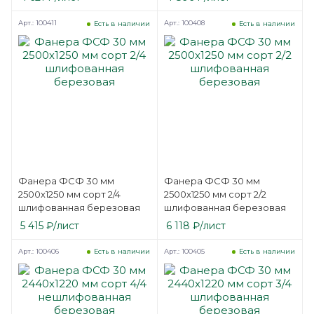
Арт.: 100411
Арт.: 100408
Есть в наличии
Есть в наличии
Фанера ФСФ 30 мм
Фанера ФСФ 30 мм
2500х1250 мм сорт 2/4
2500х1250 мм сорт 2/2
шлифованная березовая
шлифованная березовая
5 415
₽
/лист
6 118
₽
/лист
Арт.: 100406
Арт.: 100405
Есть в наличии
Есть в наличии