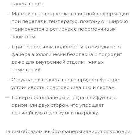
слоев шпона.
Материал не подвержен сильной деформации
при перепады температур, поэтому он широко
применяется в регионах с переменчивым
климатом.
При правильном подборе типа связующего
фанера экологически безопасна и подходит
даже для внутренней отделки жилых
помещений.
Структура из слоев шпона придаёт фанере
устойчивость к растрескиванию и сколам.
Поверхность фанеры иногда шлифуется с
одной или двух сторон, что упрощает
дальнейшую отделку или покраску.
Таким образом, выбор фанеры зависит от условий