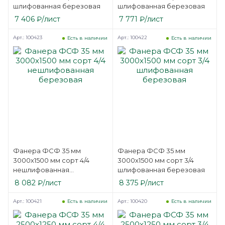
шлифованная березовая
шлифованная березовая
7 406
₽
/лист
7 771
₽
/лист
Арт.: 100423
Арт.: 100422
Есть в наличии
Есть в наличии
Фанера ФСФ 35 мм
Фанера ФСФ 35 мм
3000х1500 мм сорт 4/4
3000х1500 мм сорт 3/4
нешлифованная
шлифованная березовая
березовая
8 082
₽
/лист
8 375
₽
/лист
Арт.: 100421
Арт.: 100420
Есть в наличии
Есть в наличии