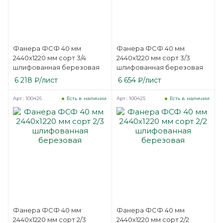
Фанера ФСФ 40 мм
Фанера ФСФ 40 мм
2440х1220 мм сорт 3/4
2440х1220 мм сорт 3/3
шлифованная березовая
шлифованная березовая
6 218
₽
/лист
6 654
₽
/лист
Арт.: 100426
Арт.: 100425
Есть в наличии
Есть в наличии
Фанера ФСФ 40 мм
Фанера ФСФ 40 мм
2440х1220 мм сорт 2/3
2440х1220 мм сорт 2/2