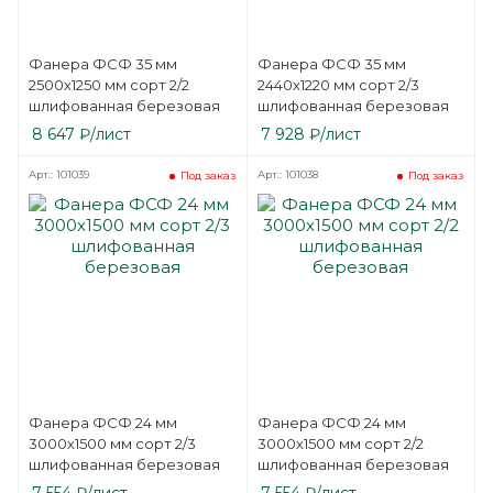
Фанера ФСФ 35 мм
Фанера ФСФ 35 мм
2500х1250 мм сорт 2/2
2440х1220 мм сорт 2/3
шлифованная березовая
шлифованная березовая
8 647
₽
/лист
7 928
₽
/лист
Арт.: 101039
Арт.: 101038
Под заказ
Под заказ
Фанера ФСФ 24 мм
Фанера ФСФ 24 мм
3000х1500 мм сорт 2/3
3000х1500 мм сорт 2/2
шлифованная березовая
шлифованная березовая
7 554
₽
/лист
7 554
₽
/лист