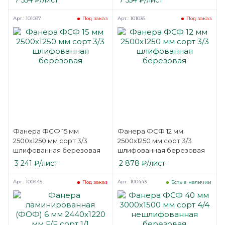
Арт.: 101037
Арт.: 101036
Под заказ
Под заказ
Фанера ФСФ 15 мм
Фанера ФСФ 12 мм
2500х1250 мм сорт 3/3
2500х1250 мм сорт 3/3
шлифованная березовая
шлифованная березовая
3 241
₽
/лист
2 878
₽
/лист
Арт.: 100445
Арт.: 100443
Под заказ
Есть в наличии