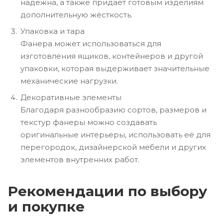
надёжна, а также придаёт готовым изделиям
дополнительную жёсткость.
Упаковка и тара
Фанера может использоваться для
изготовления ящиков, контейнеров и другой
упаковки, которая выдерживает значительные
механические нагрузки.
Декоративные элементы
Благодаря разнообразию сортов, размеров и
текстур фанеры можно создавать
оригинальные интерьеры, использовать её для
перегородок, дизайнерской мебели и других
элементов внутренних работ.
Рекомендации по выбору
и покупке