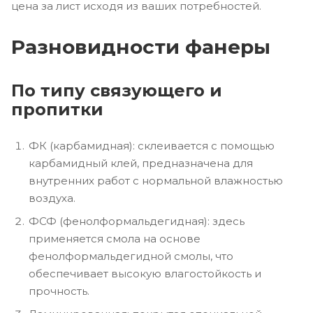
цена за лист исходя из ваших потребностей.
Разновидности фанеры
По типу связующего и
пропитки
ФК (карбамидная): склеивается с помощью
карбамидный клей, предназначена для
внутренних работ с нормальной влажностью
воздуха.
ФСФ (фенолформальдегидная): здесь
применяется смола на основе
фенолформальдегидной смолы, что
обеспечивает высокую влагостойкость и
прочность.