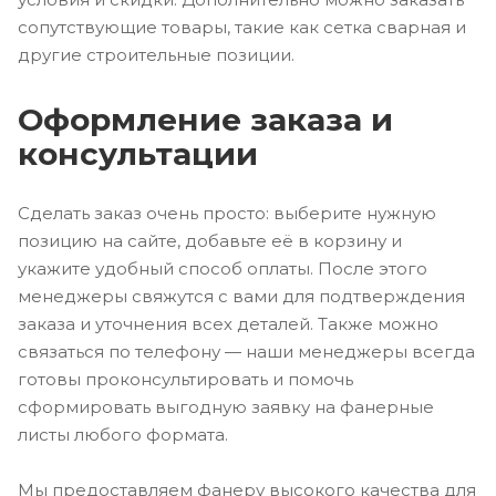
сопутствующие товары, такие как сетка сварная и
другие строительные позиции.
Оформление заказа и
консультации
Сделать заказ очень просто: выберите нужную
позицию на сайте, добавьте её в корзину и
укажите удобный способ оплаты. После этого
менеджеры свяжутся с вами для подтверждения
заказа и уточнения всех деталей. Также можно
связаться по телефону — наши менеджеры всегда
готовы проконсультировать и помочь
сформировать выгодную заявку на фанерные
листы любого формата.
Мы предоставляем фанеру высокого качества для