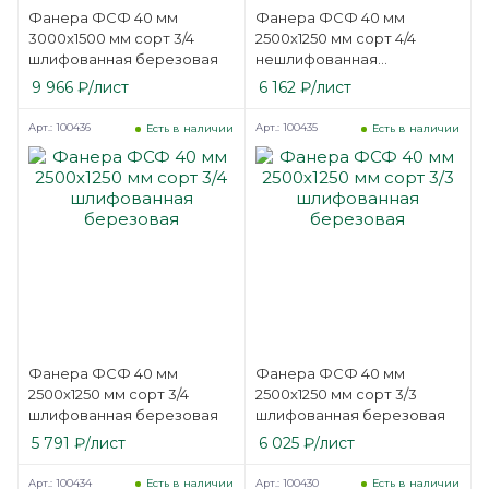
Фанера ФСФ 40 мм
Фанера ФСФ 40 мм
3000х1500 мм сорт 3/4
2500х1250 мм сорт 4/4
шлифованная березовая
нешлифованная
березовая
9 966
₽
/лист
6 162
₽
/лист
Арт.: 100436
Арт.: 100435
Есть в наличии
Есть в наличии
Фанера ФСФ 40 мм
Фанера ФСФ 40 мм
2500х1250 мм сорт 3/4
2500х1250 мм сорт 3/3
шлифованная березовая
шлифованная березовая
5 791
₽
/лист
6 025
₽
/лист
Арт.: 100434
Арт.: 100430
Есть в наличии
Есть в наличии