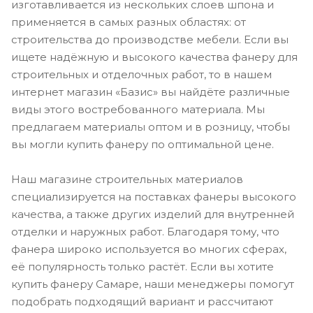
изготавливается из нескольких слоев шпона и
применяется в самых разных областях: от
строительства до производстве мебели. Если вы
ищете надёжную и высокого качества фанеру для
строительных и отделочных работ, то в нашем
интернет магазин «Базис» вы найдёте различные
виды этого востребованного материала. Мы
предлагаем материалы оптом и в розницу, чтобы
вы могли купить фанеру по оптимальной цене.
Наш магазине строительных материалов
специализируется на поставках фанеры высокого
качества, а также других изделий для внутренней
отделки и наружных работ. Благодаря тому, что
фанера широко используется во многих сферах,
её популярность только растёт. Если вы хотите
купить фанеру Самаре, наши менеджеры помогут
подобрать подходящий вариант и рассчитают