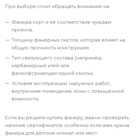
При выборе стоит обращать внимание на:
Фанера сорт и её соответствие нуждам
проекта.
Толщину фанерных листов, которая влияет на
общую прочность конструкции.
Тип связующего состава (например,
карбамидный клей или
фенолформальдегидной смолы).
Условия эксплуатации: наружных работ,
внутренние помещения, зоны с повышенной
влажности.
Если вы решили купить фанеру, важно проверить
наличие сертификатов, особенно если вам нужна
фанера для детских комнат или мест