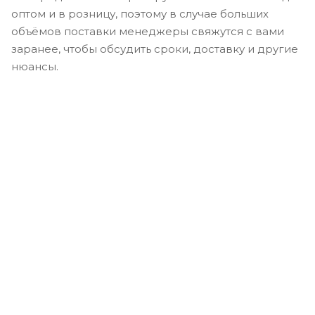
оптом и в розницу, поэтому в случае больших
объёмов поставки менеджеры свяжутся с вами
заранее, чтобы обсудить сроки, доставку и другие
нюансы.