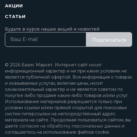
АКЦИИ
СТАТЬИ
Будьте в курсе наших акций и новостей
Подписаться
© 2026 Базис Маркет. Интернет-сайт носит
информационный характер и ни при каких условиях не
является публичной офертой. Вся информация о товарах
и оказываемых услугах, включая цены, носит
ознакомительный характер и не является советом по
покупке либо продаже каких-либо товаров и/или услуг.
Использование материалов разрешается только при
условии ссылки и/или прямой открытой для поисковых
систем гиперссылки на непосредственный адрес
материала на сайте. Продолжая пользоваться сайтом, вы
даете
согласие на обработку персональных данных
и
соглашаетесь на использование файлов cookie.