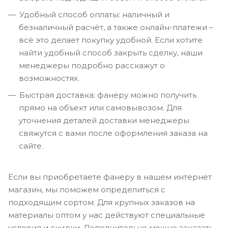
Удобный способ оплаты: наличный и
безналичный расчёт, а также онлайн-платежи –
всё это делает покупку удобной. Если хотите
найти удобный способ закрыть сделку, наши
менеджеры подробно расскажут о
возможностях.
Быстрая доставка: фанеру можно получить
прямо на объект или самовывозом. Для
уточнения деталей доставки менеджеры
свяжутся с вами после оформления заказа на
сайте.
Если вы приобретаете фанеру в нашем интернет
магазин, мы поможем определиться с
подходящим сортом. Для крупных заказов на
материалы оптом у нас действуют специальные
условия и скидки. Дополнительно можно заказать