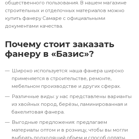
общественного пользования. В нашем магазине
строительных и отделочных материалов можно
купить фанеру Самаре с официальными
документами качества.
Почему стоит заказать
фанеру в «Базис»?
Широко используется: наша фанера широко
применяется в строительстве, ремонте,
мебельном производстве и других сферах.
Различные виды: у нас представлены варианты
из хвойных пород, берёзы, ламинированная и
бакелитовая фанера.
Выгодные предложения: предлагаем
материалы оптом и в розницу, чтобы вы могли
выбрать подходящий объем и способ оплаты.