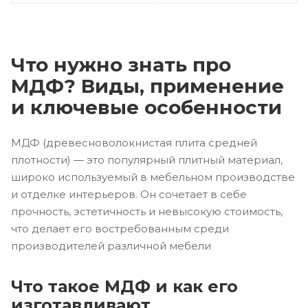
Что нужно знать про
МДФ? Виды, применение
и ключевые особенности
МДФ (древесноволокнистая плита средней
плотности) — это популярный плитный материал,
широко используемый в мебельном производстве
и отделке интерьеров. Он сочетает в себе
прочность, эстетичность и невысокую стоимость,
что делает его востребованным среди
производителей различной мебели
Что такое МДФ и как его
изготавливают