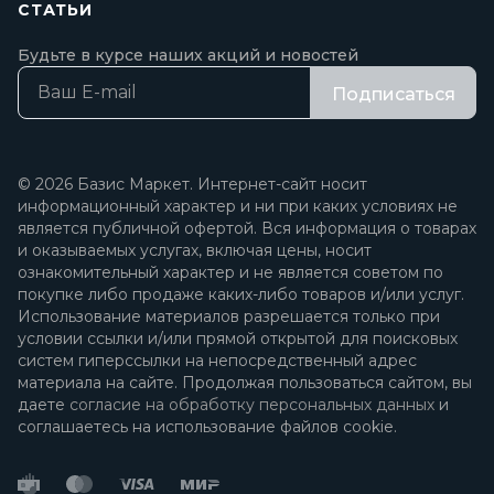
СТАТЬИ
Будьте в курсе наших акций и новостей
Подписаться
© 2026 Базис Маркет. Интернет-сайт носит
информационный характер и ни при каких условиях не
является публичной офертой. Вся информация о товарах
и оказываемых услугах, включая цены, носит
ознакомительный характер и не является советом по
покупке либо продаже каких-либо товаров и/или услуг.
Использование материалов разрешается только при
условии ссылки и/или прямой открытой для поисковых
систем гиперссылки на непосредственный адрес
материала на сайте. Продолжая пользоваться сайтом, вы
даете
согласие на обработку персональных данных
и
соглашаетесь на использование файлов cookie.