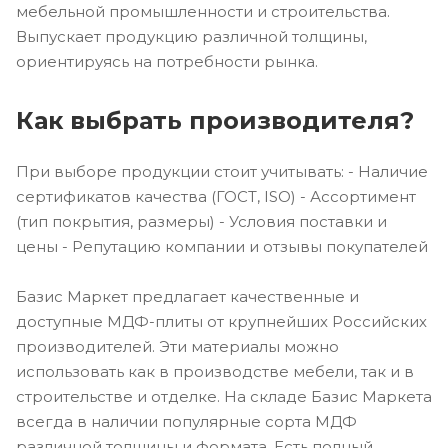
мебельной промышленности и строительства.
Выпускает продукцию различной толщины,
ориентируясь на потребности рынка.
Как выбрать производителя?
При выборе продукции стоит учитывать: - Наличие
сертификатов качества (ГОСТ, ISO) - Ассортимент
(тип покрытия, размеры) - Условия поставки и
цены - Репутацию компании и отзывы покупателей
Базис Маркет предлагает качественные и
доступные МДФ-плиты от крупнейших Российских
производителей. Эти материалы можно
использовать как в производстве мебели, так и в
строительстве и отделке. На складе Базис Маркета
всегда в наличии популярные сорта МДФ
различной толщины и формата. Есть полный