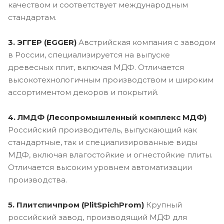
качеством и соответствует международным
стандартам.
3. ЭГГЕР (EGGER)
Австрийская компания с заводом
в России, специализируется на выпуске
древесных плит, включая МДФ. Отличается
высокотехнологичным производством и широким
ассортиментом декоров и покрытий.
4. ЛМДФ (Лесопромышленный комплекс МДФ)
Российский производитель, выпускающий как
стандартные, так и специализированные виды
МДФ, включая влагостойкие и огнестойкие плиты.
Отличается высоким уровнем автоматизации
производства.
5. Плитспичпром (PlitSpichProm)
Крупный
российский завод, производящий МДФ для