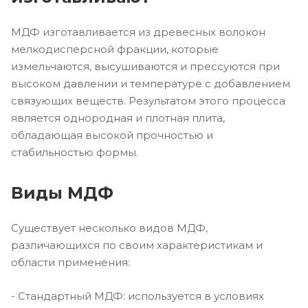
МДФ изготавливается из древесных волокон
мелкодисперсной фракции, которые
измельчаются, высушиваются и прессуются при
высоком давлении и температуре с добавлением
связующих веществ. Результатом этого процесса
является однородная и плотная плита,
обладающая высокой прочностью и
стабильностью формы.
Виды МДФ
Существует несколько видов МДФ,
различающихся по своим характеристикам и
области применения:
- Стандартный МДФ: используется в условиях