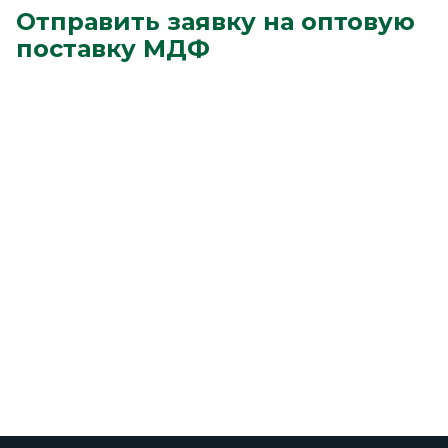
Отправить заявку на оптовую
поставку МДФ