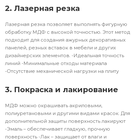
2. Лазерная резка
Лазерная резка позволяет выполнять фигурную
обработку МДФ с высокой точностью. Этот метод
подходит для создания ажурных декоративных
панелей, резных вставок в мебели и других
дизайнерских элементов. -Идеальная точность
линий -Минимальные отходы материала
-Отсутствие механической нагрузки на плиту
3. Покраска и лакирование
МДФ можно окрашивать акриловыми,
полиуретановыми и другими видами красок. Для
дополнительной защиты поверхность лакируют
-Эмаль – обеспечивает гладкую, прочную
поверхность -Лак – защищает от влаги и