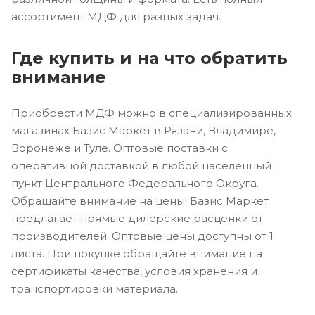
ассортимент МДФ для разных задач.
Где купить и на что обратить
внимание
Приобрести МДФ можно в специализированных
магазинах Базис Маркет в Рязани, Владимире,
Воронеже и Туле. Оптовые поставки с
оперативной доставкой в любой населенный
пункт Центрального Федерального Округа.
Обращайте внимание на цены! Базис Маркет
предлагает прямые дилерские расценки от
производителей. Оптовые цены доступны от 1
листа. При покупке обращайте внимание на
сертификаты качества, условия хранения и
транспортировки материала.