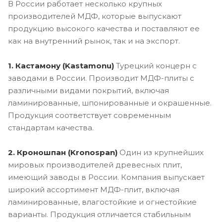
В России работает несколько крупных
производителей МДФ, которые выпускают
продукцию высокого качества и поставляют ее
как на внутренний рынок, так и на экспорт.
1. Кастамону (Kastamonu)
Турецкий концерн с
заводами в России. Производит МДФ-плиты с
различными видами покрытий, включая
ламинированные, шпонированные и окрашенные.
Продукция соответствует современным
стандартам качества.
2. Кроношпан (Kronospan)
Один из крупнейших
мировых производителей древесных плит,
имеющий заводы в России. Компания выпускает
широкий ассортимент МДФ-плит, включая
ламинированные, влагостойкие и огнестойкие
варианты. Продукция отличается стабильным