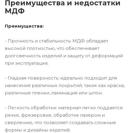
Преимущества и недостатки
МДФ
Преимущества:
- Прочность и стабильность: МДФ обладает
высокой плотностью, что обеспечивает
долговечность изделий и защиту от деформаций
при эксплуатации;
- Гладкая поверхность: идеально подходит для
нанесения различных покрытий, таких как краска,
различные пленки, ламинация или шпон;
- Легкость обработки: материал легко поддается
резке, фрезеровке, обработке лазером и
сверлению, что позволяет создавать сложные
формы и дизайны изделий;