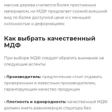
массив дерева считается более престижным
материалом, но МДФ предлагает схожий внешний
вид по более доступной цене и с меньшей
склонностью к деформациям;
Как выбрать качественный
МДФ
При выборе МДФ следует обратить внимание на
следующие аспекты:
- Производитель:
предпочтение стоит отдавать
проверенным и известным производителям,
гарантирующим качество продукции
- Плотность и однородность:
качественный МДФ
должен иметь равномерную структуру без