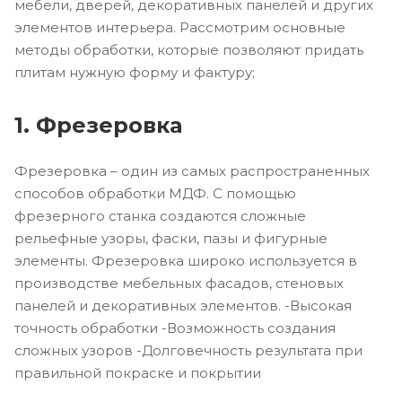
мебели, дверей, декоративных панелей и других
элементов интерьера. Рассмотрим основные
методы обработки, которые позволяют придать
плитам нужную форму и фактуру;
1. Фрезеровка
Фрезеровка – один из самых распространенных
способов обработки МДФ. С помощью
фрезерного станка создаются сложные
рельефные узоры, фаски, пазы и фигурные
элементы. Фрезеровка широко используется в
производстве мебельных фасадов, стеновых
панелей и декоративных элементов. -Высокая
точность обработки -Возможность создания
сложных узоров -Долговечность результата при
правильной покраске и покрытии