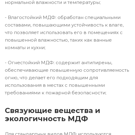
нормальной влажности и температуры;
- Влагостойкий МДФ: обработан специальными
составами, повышающими устойчивость к влаге,
что позволяет использовать его в помещениях с
повышенной влажностью, таких как ванные
комнаты и кухни;
- Огнестойкий МДФ: содержит антипирены,
обеспечивающие повышенную сопротивляемость
огню, что делает его подходящим для
использования в местах с повышенными
требованиями к пожарной безопасности;
Связующие вещества и
экологичность МДФ
Для стандартных видов МДФ используются