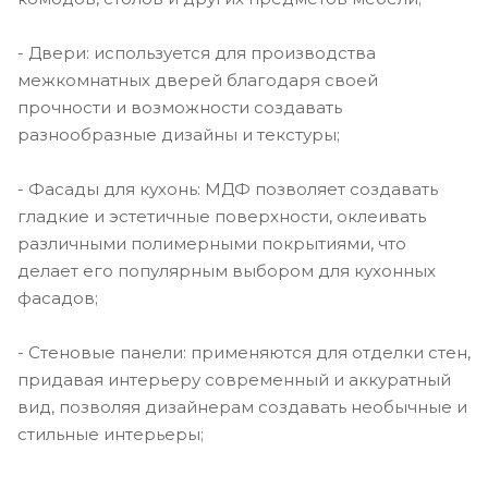
- Двери: используется для производства
межкомнатных дверей благодаря своей
прочности и возможности создавать
разнообразные дизайны и текстуры;
- Фасады для кухонь: МДФ позволяет создавать
гладкие и эстетичные поверхности, оклеивать
различными полимерными покрытиями, что
делает его популярным выбором для кухонных
фасадов;
- Стеновые панели: применяются для отделки стен,
придавая интерьеру современный и аккуратный
вид, позволяя дизайнерам создавать необычные и
стильные интерьеры;