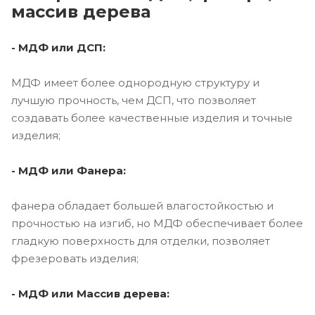
массив дерева
- МДФ или ДСП:
МДФ имеет более однородную структуру и
лучшую прочность, чем ДСП, что позволяет
создавать более качественные изделия и точные
изделия;
- МДФ или Фанера:
фанера обладает большей влагостойкостью и
прочностью на изгиб, но МДФ обеспечивает более
гладкую поверхность для отделки, позволяет
фрезеровать изделия;
- МДФ или Массив дерева: