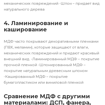
механических повреждений -Шпон – придает вид
натурального дерева
4. Ламинирование и
каширование
МДФ часто покрывают декоративными пленками
(ПВХ, меламин), которые защищают от влаги,
механических повреждений и придают красивый
внешний вид. -Ламинированный МДФ – покрытие
прочной пленкой -Шпонированный МДФ –
покрытие натуральным древесным шпоном
-Кашированный МДФ – покрытие
бумагопластиком или виниловой пленкой
Сравнение МДФ с другими
материалами: ДСП, фанера,