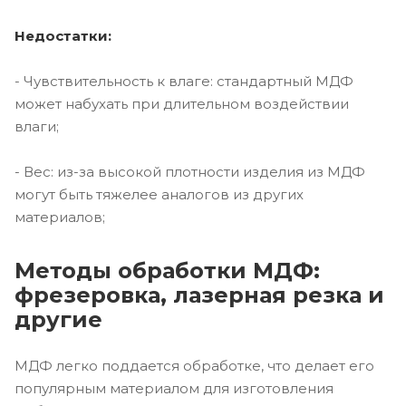
Недостатки:
- Чувствительность к влаге: стандартный МДФ
может набухать при длительном воздействии
влаги;
- Вес: из-за высокой плотности изделия из МДФ
могут быть тяжелее аналогов из других
материалов;
Методы обработки МДФ:
фрезеровка, лазерная резка и
другие
МДФ легко поддается обработке, что делает его
популярным материалом для изготовления