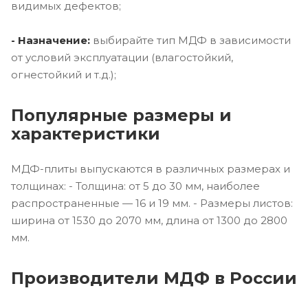
видимых дефектов;
- Назначение:
выбирайте тип МДФ в зависимости
от условий эксплуатации (влагостойкий,
огнестойкий и т.д.);
Популярные размеры и
характеристики
МДФ-плиты выпускаются в различных размерах и
толщинах: - Толщина: от 5 до 30 мм, наиболее
распространенные — 16 и 19 мм. - Размеры листов:
ширина от 1530 до 2070 мм, длина от 1300 до 2800
мм.
Производители МДФ в России