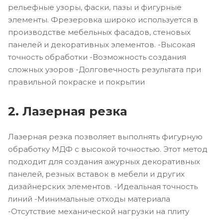
рельефные узоры, фаски, пазы и фигурные
элементы. Фрезеровка широко используется в
производстве мебельных фасадов, стеновых
панелей и декоративных элементов. -Высокая
точность обработки -Возможность создания
сложных узоров -Долговечность результата при
правильной покраске и покрытии
2. Лазерная резка
Лазерная резка позволяет выполнять фигурную
обработку МДФ с высокой точностью. Этот метод
подходит для создания ажурных декоративных
панелей, резных вставок в мебели и других
дизайнерских элементов. -Идеальная точность
линий -Минимальные отходы материала
-Отсутствие механической нагрузки на плиту