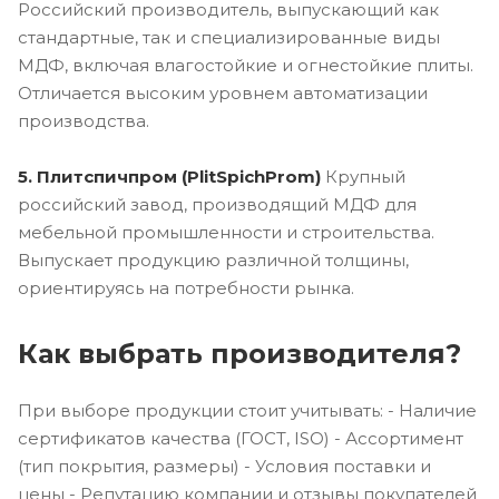
Российский производитель, выпускающий как
стандартные, так и специализированные виды
МДФ, включая влагостойкие и огнестойкие плиты.
Отличается высоким уровнем автоматизации
производства.
5. Плитспичпром (PlitSpichProm)
Крупный
российский завод, производящий МДФ для
мебельной промышленности и строительства.
Выпускает продукцию различной толщины,
ориентируясь на потребности рынка.
Как выбрать производителя?
При выборе продукции стоит учитывать: - Наличие
сертификатов качества (ГОСТ, ISO) - Ассортимент
(тип покрытия, размеры) - Условия поставки и
цены - Репутацию компании и отзывы покупателей