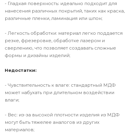
- Гладкая поверхность: идеально подходит для
нанесения различных покрытий, таких как краска,
различные пленки, ламинация или шпон;
- Легкость обработки: материал легко поддается
резке, фрезеровке, обработке лазером и
сверлению, что позволяет создавать сложные
формы и дизайны изделий;
Недостатки:
- Чувствительность к влаге: стандартный МДФ
может набухать при длительном воздействии
влаги;
- Вес: из-за высокой плотности изделия из МДФ
могут быть тяжелее аналогов из других
материалов;