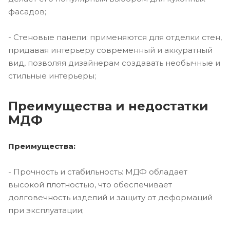
фасадов;
- Стеновые панели: применяются для отделки стен,
придавая интерьеру современный и аккуратный
вид, позволяя дизайнерам создавать необычные и
стильные интерьеры;
Преимущества и недостатки
МДФ
Преимущества:
- Прочность и стабильность: МДФ обладает
высокой плотностью, что обеспечивает
долговечность изделий и защиту от деформаций
при эксплуатации;