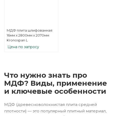
МДФ плита шлифованная
16мм х 2800мм х 2070мм
Kronospan L
Цена по запросу
Что нужно знать про
МДФ? Виды, применение
и ключевые особенности
МДФ (древесноволокнистая плита средней
плотности) — это популярный плитный материал,