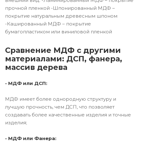
внешний вид. -Ламинированный МДФ – покрытие
прочной пленкой -Шпонированный МДФ –
покрытие натуральным древесным шпоном
-Кашированный МДФ – покрытие
бумагопластиком или виниловой пленкой
Сравнение МДФ с другими
материалами: ДСП, фанера,
массив дерева
- МДФ или ДСП:
МДФ имеет более однородную структуру и
лучшую прочность, чем ДСП, что позволяет
создавать более качественные изделия и точные
изделия;
- МДФ или Фанера: