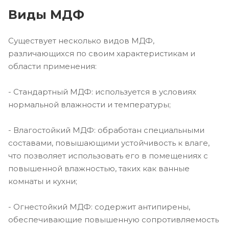
Виды МДФ
Существует несколько видов МДФ,
различающихся по своим характеристикам и
области применения:
- Стандартный МДФ: используется в условиях
нормальной влажности и температуры;
- Влагостойкий МДФ: обработан специальными
составами, повышающими устойчивость к влаге,
что позволяет использовать его в помещениях с
повышенной влажностью, таких как ванные
комнаты и кухни;
- Огнестойкий МДФ: содержит антипирены,
обеспечивающие повышенную сопротивляемость