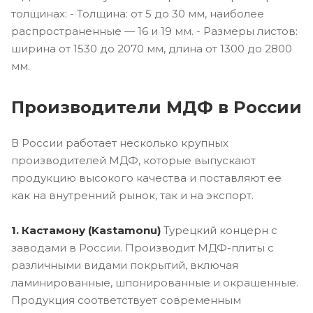
толщинах: - Толщина: от 5 до 30 мм, наиболее
распространенные — 16 и 19 мм. - Размеры листов:
ширина от 1530 до 2070 мм, длина от 1300 до 2800
мм.
Производители МДФ в России
В России работает несколько крупных
производителей МДФ, которые выпускают
продукцию высокого качества и поставляют ее
как на внутренний рынок, так и на экспорт.
1. Кастамону (Kastamonu)
Турецкий концерн с
заводами в России. Производит МДФ-плиты с
различными видами покрытий, включая
ламинированные, шпонированные и окрашенные.
Продукция соответствует современным