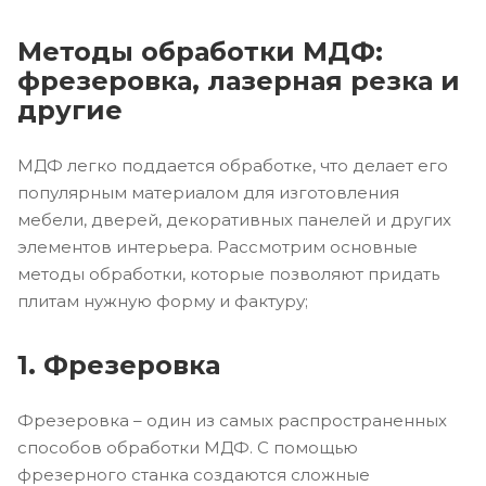
Методы обработки МДФ:
фрезеровка, лазерная резка и
другие
МДФ легко поддается обработке, что делает его
популярным материалом для изготовления
мебели, дверей, декоративных панелей и других
элементов интерьера. Рассмотрим основные
методы обработки, которые позволяют придать
плитам нужную форму и фактуру;
1. Фрезеровка
Фрезеровка – один из самых распространенных
способов обработки МДФ. С помощью
фрезерного станка создаются сложные