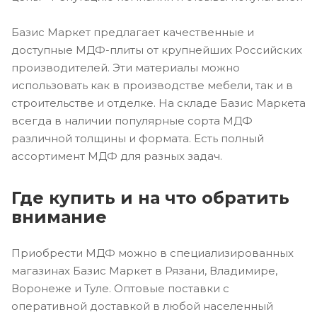
Базис Маркет предлагает качественные и
доступные МДФ-плиты от крупнейших Российских
производителей. Эти материалы можно
использовать как в производстве мебели, так и в
строительстве и отделке. На складе Базис Маркета
всегда в наличии популярные сорта МДФ
различной толщины и формата. Есть полный
ассортимент МДФ для разных задач.
Где купить и на что обратить
внимание
Приобрести МДФ можно в специализированных
магазинах Базис Маркет в Рязани, Владимире,
Воронеже и Туле. Оптовые поставки с
оперативной доставкой в любой населенный