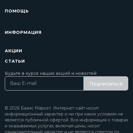
ПОМОЩЬ
ИНФОРМАЦИЯ
АКЦИИ
СТАТЬИ
Будьте в курсе наших акций и новостей
Подписаться
© 2026 Базис Маркет. Интернет-сайт носит
информационный характер и ни при каких условиях не
является публичной офертой. Вся информация о товарах
и оказываемых услугах, включая цены, носит
ознакомительный характер и не является советом по