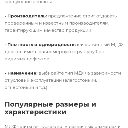
следующие аспекты:
- Производитель:
предпочтение стоит отдавать
проверенным и известным производителям,
гарантирующим качество продукции
- Плотность и однородность:
качественный МДФ
должен иметь равномерную структуру без
видимых дефектов;
- Назначение:
выбирайте тип МДФ в зависимости
от условий эксплуатации (влагостойкий,
огнестойкий и т.д.);
Популярные размеры и
характеристики
МДФ-плиты выпускаются в различных размерах и