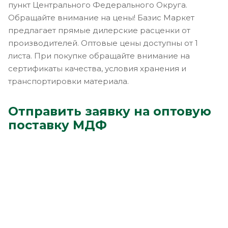
пункт Центрального Федерального Округа.
Обращайте внимание на цены! Базис Маркет
предлагает прямые дилерские расценки от
производителей. Оптовые цены доступны от 1
листа. При покупке обращайте внимание на
сертификаты качества, условия хранения и
транспортировки материала.
Отправить заявку на оптовую
поставку МДФ