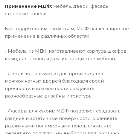
Применение МДФ:
мебель, двери, фасады,
стеновые панели
Благодаря своим свойствам, МДФ нашел широкое
применение в различных областях
- Мебель: из МДФ изготавливают корпуса шкафов,
комодов, столов и других предметов мебели;
- Двери: используется для производства
межкомнатных дверей благодаря своей
прочности и возможности создавать
разнообразные дизайны и текстуры;
- Фасады для кухонь: МДФ позволяет создавать
гладкие и эстетичные поверхности, оклеивать
различными полимерными покрытиями, что
делает его популярным выбором для кухонных