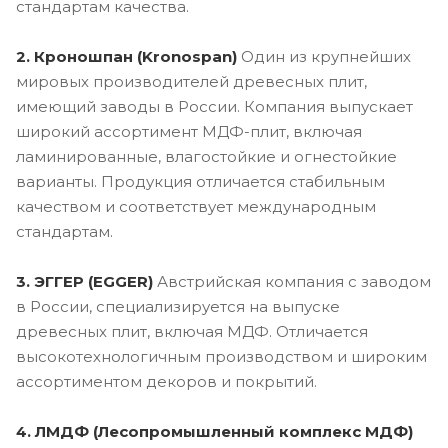
стандартам качества.
2. Кроношпан (Kronospan)
Один из крупнейших
мировых производителей древесных плит,
имеющий заводы в России. Компания выпускает
широкий ассортимент МДФ-плит, включая
ламинированные, влагостойкие и огнестойкие
варианты. Продукция отличается стабильным
качеством и соответствует международным
стандартам.
3. ЭГГЕР (EGGER)
Австрийская компания с заводом
в России, специализируется на выпуске
древесных плит, включая МДФ. Отличается
высокотехнологичным производством и широким
ассортиментом декоров и покрытий.
4. ЛМДФ (Лесопромышленный комплекс МДФ)