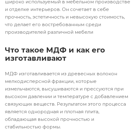
широко используемый в мебельном производстве
и отделке интерьеров. Он сочетает в себе
прочность, эстетичность и невысокую стоимость,
что делает его востребованным среди
производителей различной мебели
Что такое МДФ и как его
изготавливают
МДФ изготавливается из древесных волокон
мелкодисперсной фракции, которые
измельчаются, высушиваются и прессуются при
высоком давлении и температуре с добавлением
связующих веществ. Результатом этого процесса
является однородная и плотная плита,
обладающая высокой прочностью и
стабильностью формы.