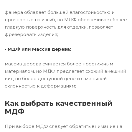
фанера обладает большей влагостойкостью и
прочностью на изгиб, но МДФ обеспечивает более
гладкую поверхность для отделки, позволяет
фрезеровать изделия;
- МДФ или Массив дерева:
массив дерева считается более престижным
материалом, но МДФ предлагает схожий внешний
вид по более доступной цене и с меньшей
склонностью к деформациям;
Как выбрать качественный
МДФ
При выборе МДФ следует обратить внимание на