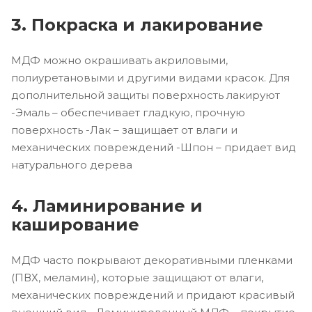
3. Покраска и лакирование
МДФ можно окрашивать акриловыми,
полиуретановыми и другими видами красок. Для
дополнительной защиты поверхность лакируют
-Эмаль – обеспечивает гладкую, прочную
поверхность -Лак – защищает от влаги и
механических повреждений -Шпон – придает вид
натурального дерева
4. Ламинирование и
каширование
МДФ часто покрывают декоративными пленками
(ПВХ, меламин), которые защищают от влаги,
механических повреждений и придают красивый