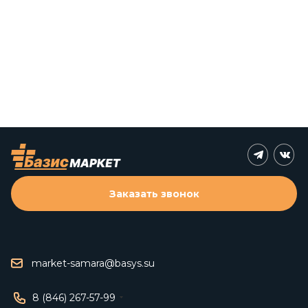
Заказать звонок
market-samara@basys.su
8 (846) 267-57-99