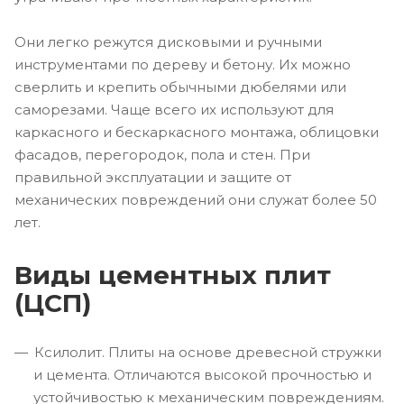
Они легко режутся дисковыми и ручными
инструментами по дереву и бетону. Их можно
сверлить и крепить обычными дюбелями или
саморезами. Чаще всего их используют для
каркасного и бескаркасного монтажа, облицовки
фасадов, перегородок, пола и стен. При
правильной эксплуатации и защите от
механических повреждений они служат более 50
лет.
Виды цементных плит
(ЦСП)
Ксилолит. Плиты на основе древесной стружки
и цемента. Отличаются высокой прочностью и
устойчивостью к механическим повреждениям.