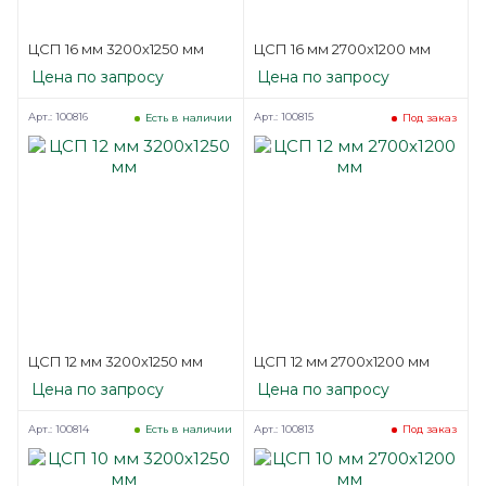
ЦСП 16 мм 3200х1250 мм
ЦСП 16 мм 2700х1200 мм
Цена по запросу
Цена по запросу
Арт.: 100816
Арт.: 100815
Есть в наличии
Под заказ
ЦСП 12 мм 3200х1250 мм
ЦСП 12 мм 2700х1200 мм
Цена по запросу
Цена по запросу
Арт.: 100814
Арт.: 100813
Есть в наличии
Под заказ