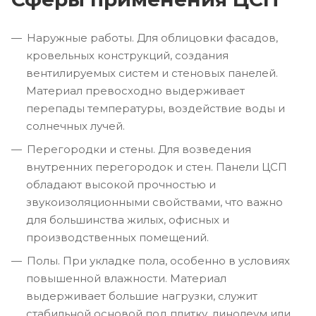
Наружные работы. Для облицовки фасадов,
кровельных конструкций, создания
вентилируемых систем и стеновых панелей.
Материал превосходно выдерживает
перепады температуры, воздействие воды и
солнечных лучей.
Перегородки и стены. Для возведения
внутренних перегородок и стен. Панели ЦСП
обладают высокой прочностью и
звукоизоляционными свойствами, что важно
для большинства жилых, офисных и
производственных помещений.
Полы. При укладке пола, особенно в условиях
повышенной влажности. Материал
выдерживает большие нагрузки, служит
стабильной основой под плитку, линолеум или