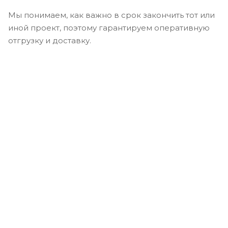
Мы понимаем, как важно в срок закончить тот или
иной проект, поэтому гарантируем оперативную
отгрузку и доставку.