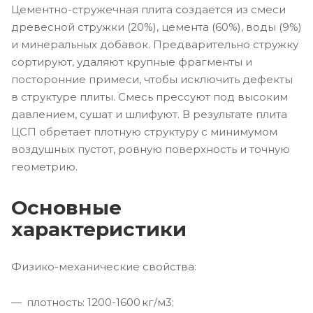
Цементно-стружечная плита создается из смеси
древесной стружки (20%), цемента (60%), воды (9%)
и минеральных добавок. Предварительно стружку
сортируют, удаляют крупные фрагменты и
посторонние примеси, чтобы исключить дефекты
в структуре плиты. Смесь прессуют под высоким
давлением, сушат и шлифуют. В результате плита
ЦСП обретает плотную структуру с минимумом
воздушных пустот, ровную поверхность и точную
геометрию.
Основные
характеристики
Физико-механические свойства:
плотность: 1200-1600 кг/м3;