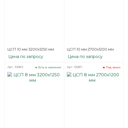
ЦСП 10 мм 3200х1250 мм
ЦСП 10 мм 2700х1200 мм
Цена по запросу
Цена по запросу
Арт.: 100812
Арт.: 100811
Есть в наличии
Под заказ