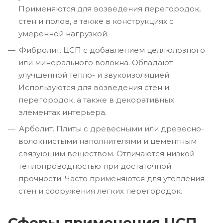
Применяются для возведения перегородок,
стен и полов, а также в конструкциях с
умеренной нагрузкой.
Фибролит. ЦСП с добавлением целлюлозного
или минерального волокна. Обладают
улучшенной тепло- и звукоизоляцией.
Используются для возведения стен и
перегородок, а также в декоративных
элементах интерьера.
Арболит. Плиты с древесными или древесно-
волокнистыми наполнителями и цементным
связующим веществом. Отличаются низкой
теплопроводностью при достаточной
прочности. Часто применяются для утепления
стен и сооружения легких перегородок.
Сферы применения ЦСП