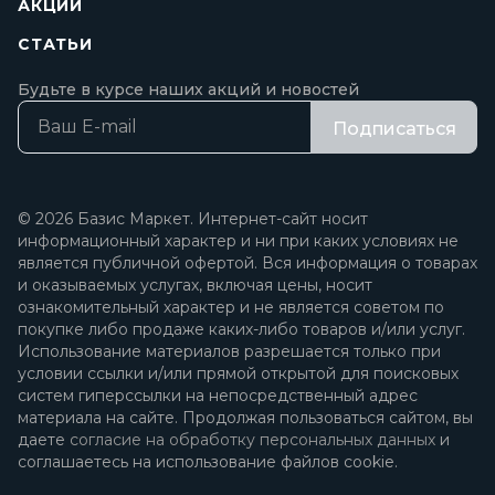
АКЦИИ
СТАТЬИ
Будьте в курсе наших акций и новостей
Подписаться
© 2026 Базис Маркет. Интернет-сайт носит
информационный характер и ни при каких условиях не
является публичной офертой. Вся информация о товарах
и оказываемых услугах, включая цены, носит
ознакомительный характер и не является советом по
покупке либо продаже каких-либо товаров и/или услуг.
Использование материалов разрешается только при
условии ссылки и/или прямой открытой для поисковых
систем гиперссылки на непосредственный адрес
материала на сайте. Продолжая пользоваться сайтом, вы
даете
согласие на обработку персональных данных
и
соглашаетесь на использование файлов cookie.