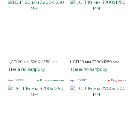
ЦСП 20 мм 3200х1250 мм
ЦСП 18 мм 3200х1250 мм
Цена по запросу
Цена по запросу
Арт.: 100818
Арт.: 100817
Есть в наличии
Под заказ