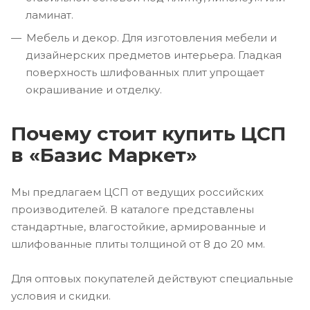
ламинат.
Мебель и декор. Для изготовления мебели и
дизайнерских предметов интерьера. Гладкая
поверхность шлифованных плит упрощает
окрашивание и отделку.
Почему стоит купить ЦСП
в «Базис Маркет»
Мы предлагаем ЦСП от ведущих российских
производителей. В каталоге представлены
стандартные, влагостойкие, армированные и
шлифованные плиты толщиной от 8 до 20 мм.
Для оптовых покупателей действуют специальные
условия и скидки.