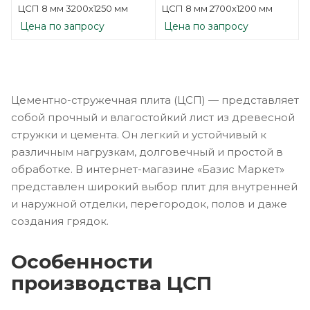
ЦСП 8 мм 3200х1250 мм
ЦСП 8 мм 2700х1200 мм
Цена по запросу
Цена по запросу
Цементно-стружечная плита (ЦСП) — представляет
собой прочный и влагостойкий лист из древесной
стружки и цемента. Он легкий и устойчивый к
различным нагрузкам, долговечный и простой в
обработке. В интернет-магазине «Базис Маркет»
представлен широкий выбор плит для внутренней
и наружной отделки, перегородок, полов и даже
создания грядок.
Особенности
производства ЦСП