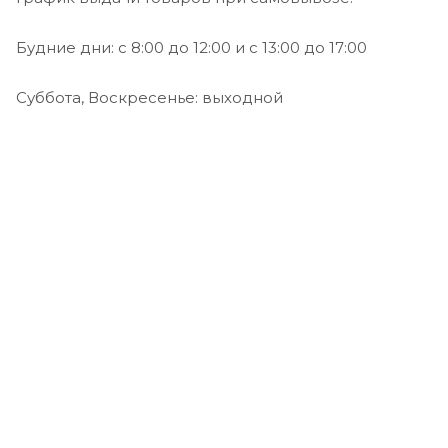
Будние дни: с 8:00 до 12:00 и с 13:00 до 17:00
Cуббота, Воскресенье: выходной