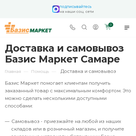
подписывайтесь
на наши соц. сети
0
Доставка и самовывоз
Базис Маркет Самаре
Доставка и самовывоз
—
—
Главная
Помощь
Базис Маркет помогает клиентам получить
заказанный товар с максимальным комфортом. Это
можно сделать несколькими доступными
способами:
Самовывоз - приезжайте на любой из наших
складов или в розничный магазин, и получите