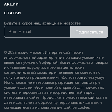
АКЦИИ
СТАТЬИ
Будьте в курсе наших акций и новостей
Подписаться
© 2026 Базис Маркет. Интернет-сайт носит
информационный характер и ни при каких условиях не
является публичной офертой. Вся информация о товарах
и оказываемых услугах, включая цены, носит
ознакомительный характер и не является советом по
покупке либо продаже каких-либо товаров и/или услуг.
Использование материалов разрешается только при
условии ссылки и/или прямой открытой для поисковых
систем гиперссылки на непосредственный адрес
материала на сайте. Продолжая пользоваться сайтом, вы
даете
согласие на обработку персональных данных
и
соглашаетесь на использование файлов cookie.