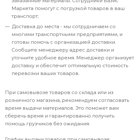
заказанные материалы. Сотрудники Базис
Маркета помогут с погрузкой товаров в ваш
транспорт;
Доставка до места - мы сотрудничаем со
многими транспортными предприятиями, и
готовы помочь с организацией доставки.
Сообщите менеджеру адрес доставки и
уточните удобное время. Менеджер организует
доставку и обеспечит оптимальную стоимость
перевозки ваших товаров.
При самовывозе товаров со склада или из
розничного магазина, рекомендуем согласовать
время выдачи материалов. Это поможет вам
сберечь время и гарантированно получить
помощь грузчиков без ожидания.
График выдачи товаров при самовывозе: