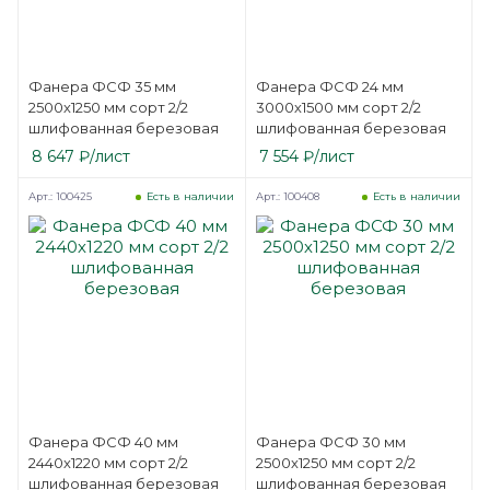
Фанера ФСФ 35 мм
Фанера ФСФ 24 мм
2500х1250 мм сорт 2/2
3000х1500 мм сорт 2/2
шлифованная березовая
шлифованная березовая
8 647
₽
/лист
7 554
₽
/лист
Арт.: 100425
Арт.: 100408
Есть в наличии
Есть в наличии
Фанера ФСФ 40 мм
Фанера ФСФ 30 мм
2440х1220 мм сорт 2/2
2500х1250 мм сорт 2/2
шлифованная березовая
шлифованная березовая