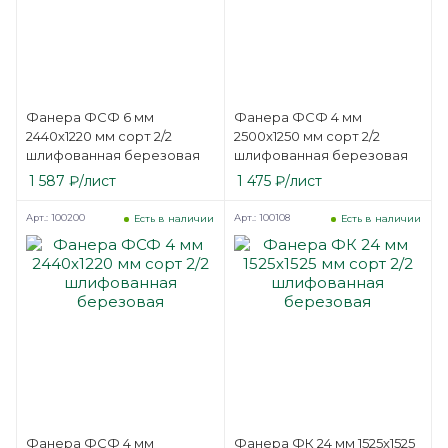
Фанера ФСФ 6 мм
Фанера ФСФ 4 мм
2440х1220 мм сорт 2/2
2500х1250 мм сорт 2/2
шлифованная березовая
шлифованная березовая
1 587
₽
/лист
1 475
₽
/лист
Арт.: 100200
Арт.: 100108
Есть в наличии
Есть в наличии
Фанера ФСФ 4 мм
Фанера ФК 24 мм 1525х1525