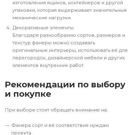
изготовления ящиков, контейнеров и другой
упаковки, которая выдерживает значительные
механические нагрузки.
Декоративные элементы
Благодаря разнообразию сортов, размеров и
текстур фанеры можно создавать
оригинальные интерьеры, использовать её для
перегородок, дизайнерской мебели и других
элементов внутренних работ.
Рекомендации по выбору
и покупке
При выборе стоит обращать внимание на:
Фанера сорт и её соответствие нуждам
проекта.