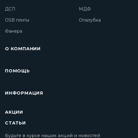
ДСП
МДФ
OSB плиты
Опалубка
Фанера
О КОМПАНИИ
ПОМОЩЬ
ИНФОРМАЦИЯ
АКЦИИ
СТАТЬИ
Будьте в курсе наших акций и новостей