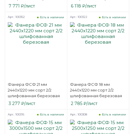
7 771
₽
/лист
6 118
₽
/лист
Арт.: 100352
Арт.: 100322
Есть в наличии
Есть в наличии
Фанера ФСФ 21 мм
Фанера ФСФ 18 мм
2440х1220 мм сорт 2/2
2440х1220 мм сорт 2/2
шлифованная березовая
шлифованная березовая
3 277
₽
/лист
2 785
₽
/лист
Арт.: 100316
Арт.: 100308
Есть в наличии
Есть в наличии