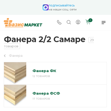
подписывайтесь
на наши соц. сети
0
Фанера 2/2 Самаре
29
товаров
Фанера
Фанера ФК
12 ТОВАРОВ
Фанера ФСФ
17 ТОВАРОВ