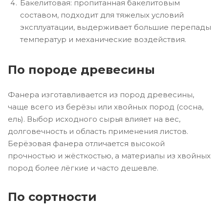
Бакелитовая: пропитанная бакелитовым
составом, подходит для тяжелых условий
эксплуатации, выдерживает большие перепады
температур и механические воздействия.
По породе древесины
Фанера изготавливается из пород древесины,
чаще всего из берёзы или хвойных пород (сосна,
ель). Выбор исходного сырья влияет на вес,
долговечность и область применения листов.
Берёзовая фанера отличается высокой
прочностью и жёсткостью, а материалы из хвойных
пород более лёгкие и часто дешевле.
По сортности