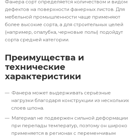
Фанера сорт определяется количеством и видом
дефектов на поверхности фанерных листов. Для
мебельной промышленности чаще применяют
более высокие сорта, а для строительных целей
(например, опалубка, черновые полы) подойдут
сорта средней категории.
Преимущества и
технические
характеристики
Фанера может выдерживать серьёзные
нагрузки благодаря конструкции из нескольких
слоев шпона.
Материал не подвержен сильной деформации
при перепады температур, поэтому он широко
применяется в регионах с переменчивым