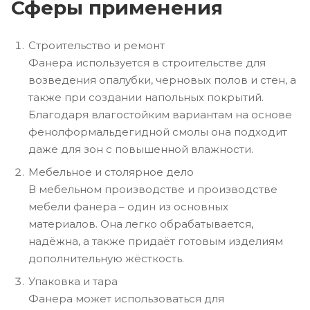
Сферы применения
Строительство и ремонт
Фанера используется в строительстве для
возведения опалубки, черновых полов и стен, а
также при создании напольных покрытий.
Благодаря влагостойким вариантам на основе
фенолформальдегидной смолы она подходит
даже для зон с повышенной влажности.
Мебельное и столярное дело
В мебельном производстве и производстве
мебели фанера – один из основных
материалов. Она легко обрабатывается,
надёжна, а также придаёт готовым изделиям
дополнительную жёсткость.
Упаковка и тара
Фанера может использоваться для