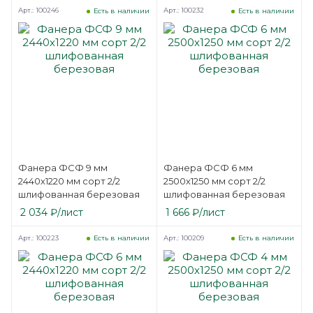
Арт.: 100246
Арт.: 100232
Есть в наличии
Есть в наличии
Фанера ФСФ 9 мм
Фанера ФСФ 6 мм
2440х1220 мм сорт 2/2
2500х1250 мм сорт 2/2
шлифованная березовая
шлифованная березовая
2 034
₽
/лист
1 666
₽
/лист
Арт.: 100223
Арт.: 100209
Есть в наличии
Есть в наличии