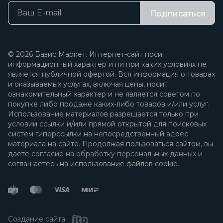
Подписаться
© 2026 Базис Маркет. Интернет-сайт носит
информационный характер и ни при каких условиях не
является публичной офертой. Вся информация о товарах
и оказываемых услугах, включая цены, носит
ознакомительный характер и не является советом по
покупке либо продаже каких-либо товаров и/или услуг.
Использование материалов разрешается только при
условии ссылки и/или прямой открытой для поисковых
систем гиперссылки на непосредственный адрес
материала на сайте. Продолжая пользоваться сайтом, вы
даете
согласие на обработку персональных данных
и
соглашаетесь на использование файлов cookie.
Создание сайта