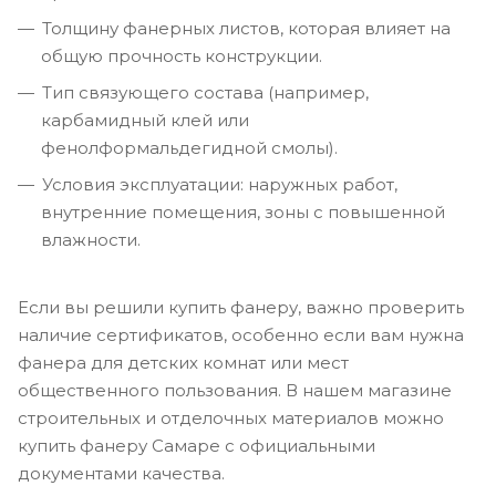
Толщину фанерных листов, которая влияет на
общую прочность конструкции.
Тип связующего состава (например,
карбамидный клей или
фенолформальдегидной смолы).
Условия эксплуатации: наружных работ,
внутренние помещения, зоны с повышенной
влажности.
Если вы решили купить фанеру, важно проверить
наличие сертификатов, особенно если вам нужна
фанера для детских комнат или мест
общественного пользования. В нашем магазине
строительных и отделочных материалов можно
купить фанеру Самаре с официальными
документами качества.