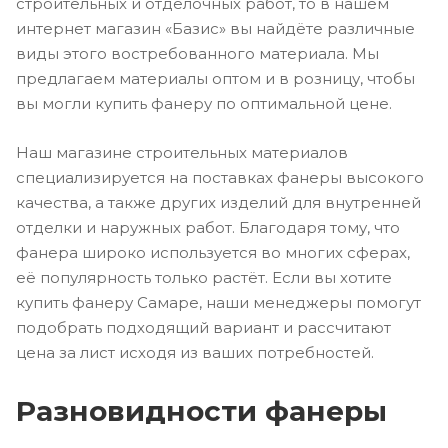
строительных и отделочных работ, то в нашем
интернет магазин «Базис» вы найдёте различные
виды этого востребованного материала. Мы
предлагаем материалы оптом и в розницу, чтобы
вы могли купить фанеру по оптимальной цене.
Наш магазине строительных материалов
специализируется на поставках фанеры высокого
качества, а также других изделий для внутренней
отделки и наружных работ. Благодаря тому, что
фанера широко используется во многих сферах,
её популярность только растёт. Если вы хотите
купить фанеру Самаре, наши менеджеры помогут
подобрать подходящий вариант и рассчитают
цена за лист исходя из ваших потребностей.
Разновидности фанеры