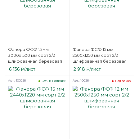
Фанера ФСФ 15 мм
Фанера ФСФ 15 мм
3000х1500 мм сорт 2/2
2500х1250 мм сорт 2/2
шлифованная березовая
шлифованная березовая
6 136
₽
/лист
2 918
₽
/лист
Арт.: 100298
Арт.: 100284
Есть в наличии
Под заказ