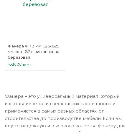
Фанера ФК 3 мм 1525х1525
мм сорт 2/2 шлифованная
березовая
538
₽
/лист
Фанера – это универсальный материал который
изготавливается из нескольких слоев шпона и
применяется в самых разных областях: от
строительства до производстве мебели. Если вы
ищете надёжную и высокого качества фанеру для