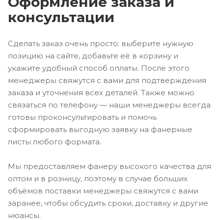
Оформление заказа и
консультации
Сделать заказ очень просто: выберите нужную
позицию на сайте, добавьте её в корзину и
укажите удобный способ оплаты. После этого
менеджеры свяжутся с вами для подтверждения
заказа и уточнения всех деталей. Также можно
связаться по телефону — наши менеджеры всегда
готовы проконсультировать и помочь
сформировать выгодную заявку на фанерные
листы любого формата.
Мы предоставляем фанеру высокого качества для
оптом и в розницу, поэтому в случае больших
объёмов поставки менеджеры свяжутся с вами
заранее, чтобы обсудить сроки, доставку и другие
нюансы.