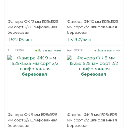
Фанера ФК 12 мм 1525х1525
Фанера ФК 10 мм 1525х1525
мм сорт 2/2 шлифованная
мм сорт 2/2 шлифованная
березовая
березовая
1 522
₽
/лист
1 319
₽
/лист
Арт.: 100047
Арт.: 100038
Есть в наличии
Есть в наличии
Фанера ФК 9 мм 1525х1525
Фанера ФК 8 мм 1525х1525
мм сорт 2/2 шлифованная
мм сорт 2/2 шлифованная
березовая
березовая