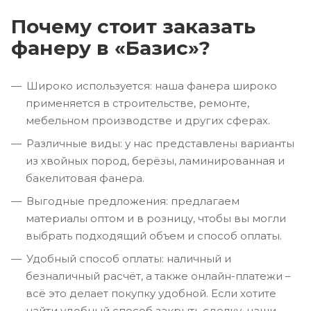
Почему стоит заказать
фанеру в «Базис»?
Широко используется: наша фанера широко
применяется в строительстве, ремонте,
мебельном производстве и других сферах.
Различные виды: у нас представлены варианты
из хвойных пород, берёзы, ламинированная и
бакелитовая фанера.
Выгодные предложения: предлагаем
материалы оптом и в розницу, чтобы вы могли
выбрать подходящий объем и способ оплаты.
Удобный способ оплаты: наличный и
безналичный расчёт, а также онлайн-платежи –
всё это делает покупку удобной. Если хотите
найти удобный способ закрыть сделку, наши