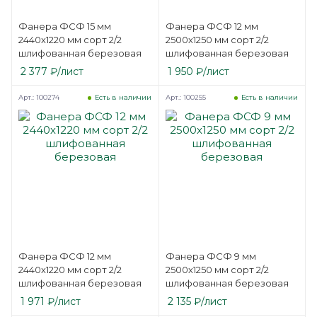
Фанера ФСФ 15 мм
Фанера ФСФ 12 мм
2440х1220 мм сорт 2/2
2500х1250 мм сорт 2/2
шлифованная березовая
шлифованная березовая
2 377
₽
/лист
1 950
₽
/лист
Арт.: 100274
Арт.: 100255
Есть в наличии
Есть в наличии
Фанера ФСФ 12 мм
Фанера ФСФ 9 мм
2440х1220 мм сорт 2/2
2500х1250 мм сорт 2/2
шлифованная березовая
шлифованная березовая
1 971
₽
/лист
2 135
₽
/лист