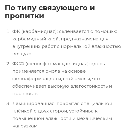
По типу связующего и
пропитки
ФК (карбамидная): склеивается с помощью
карбамидный клей, предназначена для
внутренних работ с нормальной влажностью
воздуха.
ФСФ (фенолформальдегидная): здесь
применяется смола на основе
фенолформальдегидной смолы, что
обеспечивает высокую влагостойкость и
прочность.
Ламинированная: покрытая специальной
плёнкой с двух сторон, устойчива к
повышенной влажности и механическим
нагрузкам.