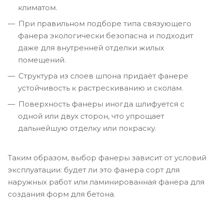
климатом.
При правильном подборе типа связующего
фанера экологически безопасна и подходит
даже для внутренней отделки жилых
помещений.
Структура из слоев шпона придаёт фанере
устойчивость к растрескиванию и сколам.
Поверхность фанеры иногда шлифуется с
одной или двух сторон, что упрощает
дальнейшую отделку или покраску.
Таким образом, выбор фанеры зависит от условий
эксплуатации: будет ли это фанера сорт для
наружных работ или ламинированная фанера для
создания форм для бетона.