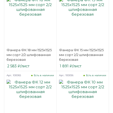
Фанера ФК 18 мм 1525х1525
Фанера ФК 15 мм 1525х1525
мм сорт 2/2 шлифованная
мм сорт 2/2 шлифованная
березовая
березовая
2 583
₽
/лист
1 891
₽
/лист
Арт.: 100065
Арт.: 100056
Есть в наличии
Есть в наличии