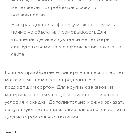
менеджеры подробно расскажут о
возможностях.
Быстрая доставка: фанеру можно получить
прямо на объект или самовывозом. Для
уточнения деталей доставки менеджеры
свяжутся с вами после оформления заказа на
сайте.
Если вы приобретаете фанеру в нашем интернет
магазин, мы поможем определиться с
подходящим сортом. Для крупных заказов на
материалы оптом у нас действуют специальные
условия и скидки. Дополнительно можно заказать
сопутствующие товары, такие как сетка сварная и
другие строительные позиции.