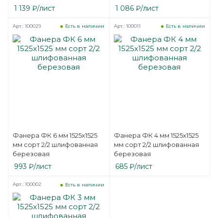
1 139
₽
/лист
1 086
₽
/лист
Арт.: 100029
Арт.: 100011
Есть в наличии
Есть в наличии
Фанера ФК 6 мм 1525х1525
Фанера ФК 4 мм 1525х1525
мм сорт 2/2 шлифованная
мм сорт 2/2 шлифованная
березовая
березовая
993
₽
/лист
685
₽
/лист
Арт.: 100002
Есть в наличии