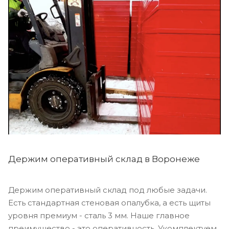
Держим оперативный склад в Воронеже
Держим оперативный склад под любые задачи.
Есть стандартная стеновая опалубка, а есть щиты
уровня премиум - сталь 3 мм. Наше главное
преимущество - это оперативность. Укомплектуем