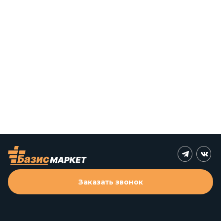
Заказать звонок