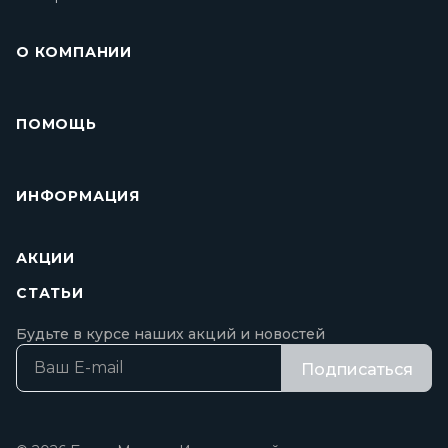
О КОМПАНИИ
ПОМОЩЬ
ИНФОРМАЦИЯ
АКЦИИ
СТАТЬИ
Будьте в курсе наших акций и новостей
Подписаться