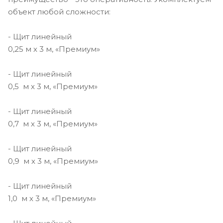
объект любой сложности:
- Щит линейный
0,25 м х 3 м, «Премиум»
- Щит линейный
0,5 м х 3 м, «Премиум»
- Щит линейный
0,7 м х 3 м, «Премиум»
- Щит линейный
0,9 м х 3 м, «Премиум»
- Щит линейный
1,0 м х 3 м, «Премиум»