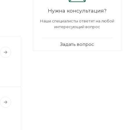
Нужна консультация?
Наши специалисты ответят на любой
интересующий вопрос
Задать вопрос