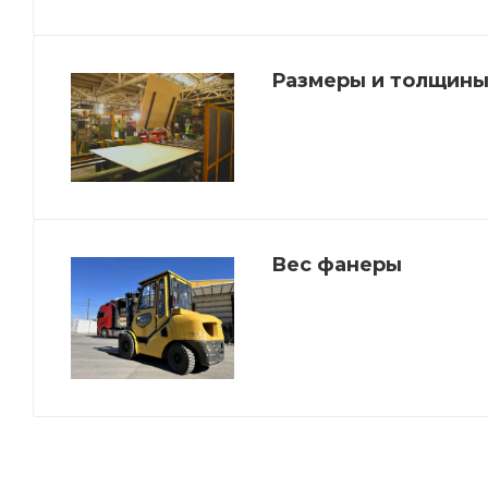
Размеры и толщины
Вес фанеры