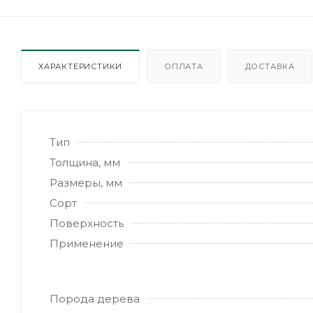
ХАРАКТЕРИСТИКИ
ОПЛАТА
ДОСТАВКА
Тип
Толщина, мм
Размеры, мм
Сорт
Поверхность
Применение
Порода дерева