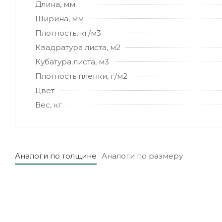
Длина, мм
Ширина, мм
Плотность, кг/м3
Квадратура листа, м2
Кубатура листа, м3
Плотность пленки, г/м2
Цвет
Вес, кг
Аналоги по толщине
Аналоги по размеру