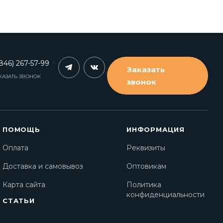
846) 267-57-99
Заказать
КАЗАТЬ ЗВОНОК
звонок
ПОМОЩЬ
ИНФОРМАЦИЯ
Оплата
Реквизиты
Доставка и самовывоз
Оптовикам
Карта сайта
Политика
конфиденциальности
СТАТЬИ