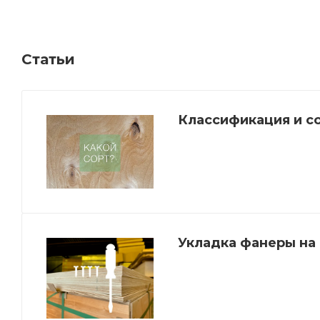
Статьи
Классификация и с
Укладка фанеры на