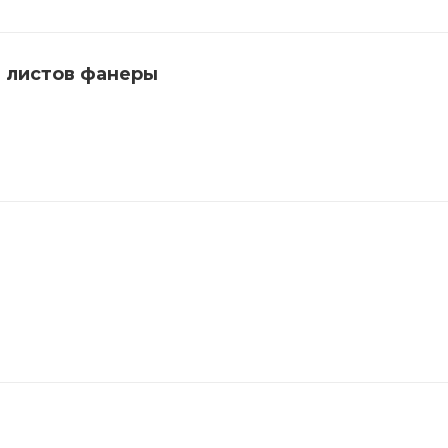
 листов фанеры